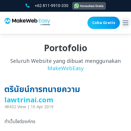
+62 811-9910-330
Coba Gratis
To
na
Portofolio
Seluruh Website yang dibuat menggunakan
MakeWebEasy
ตรินัยน์การทนายความ
lawtrinai.com
48432 View | 10 Apr 2019
ทำเว็บไซต์องค์กร