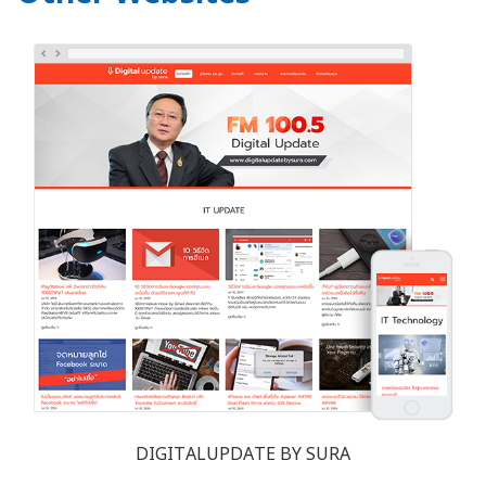
DIGITALUPDATE BY SURA