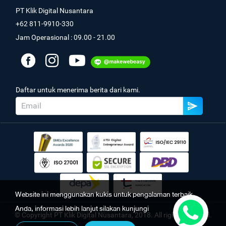
PT Klik Digital Nusantara
+62 811-9910-330
Jam Operasional : 09.00 - 21.00
Daftar untuk menerima berita dari kami.
Website ini menggunakan kukis untuk pengalaman terbaik
Anda, informasi lebih lanjut silakan kunjungi
© Copyright PT Klik Digital Nusantara, 2018. All rights reserved.