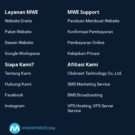
Layanan MWE
MWE Support
Website Gratis
Panduan Membuat Website
Paket Website
Konfirmasi Pembayaran
Desain Website
Pembayaran Online
Google Workspace
Kebijakan Privasi
Siapa Kami?
Afiliasi Kami
Tentang Kami
Clicknext Technology Co.,Ltd.
Hubungi Kami
SMS Marketing Service
Facebook
BMS Broadcasting
Instagram
VPS Hosting, VPS Server
Service