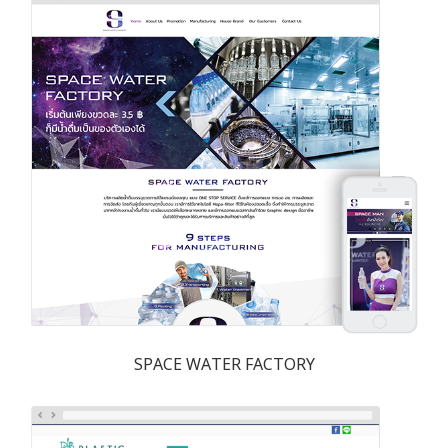
SPACE WATER FACTORY