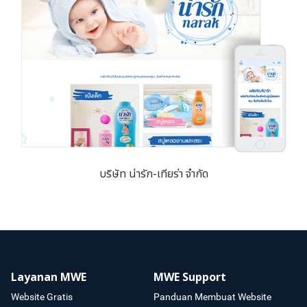
บริษัท น่ารัก-เทียร่า จำกัด
Layanan MWE
MWE Support
Website Gratis
Panduan Membuat Website