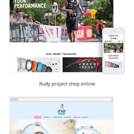
Rudy project shop online