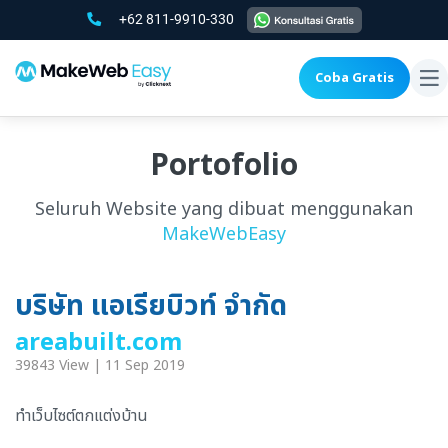
+62 811-9910-330
Coba Gratis
To
na
Portofolio
Seluruh Website yang dibuat menggunakan
MakeWebEasy
บริษัท แอเรียบิวท์ จำกัด
areabuilt.com
39843 View | 11 Sep 2019
ทำเว็บไซต์ตกแต่งบ้าน