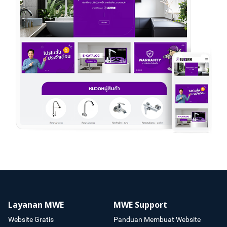
Layanan MWE
MWE Support
Website Gratis
Panduan Membuat Website