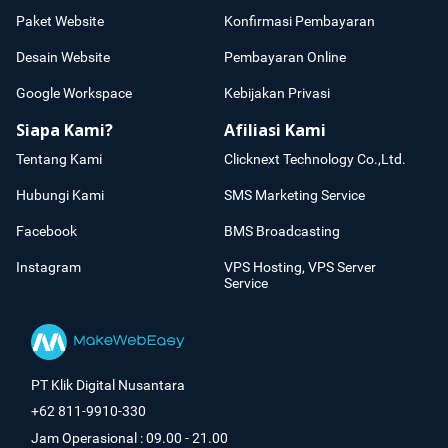
Paket Website
Konfirmasi Pembayaran
Desain Website
Pembayaran Online
Google Workspace
Kebijakan Privasi
Siapa Kami?
Afiliasi Kami
Tentang Kami
Clicknext Technology Co.,Ltd.
Hubungi Kami
SMS Marketing Service
Facebook
BMS Broadcasting
Instagram
VPS Hosting, VPS Server
Service
PT Klik Digital Nusantara
+62 811-9910-330
Jam Operasional : 09.00 - 21.00