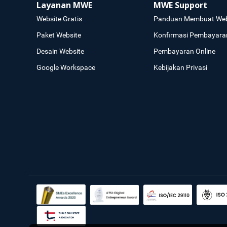
Layanan MWE
MWE Support
Website Gratis
Panduan Membuat Web
Paket Website
Konfirmasi Pembayara
Desain Website
Pembayaran Online
Google Workspace
Kebijakan Privasi