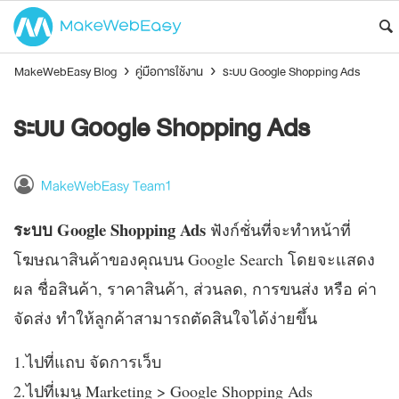
MakeWebEasy Blog
›
คู่มือการใช้งาน
›
ระบบ Google Shopping Ads
ระบบ Google Shopping Ads
MakeWebEasy Team1
ระบบ Google Shopping Ads
ฟังก์ชั่นที่จะทำหน้าที่
โฆษณาสินค้าของคุณบน Google Search โดยจะแสดง
ผล ชื่อสินค้า, ราคาสินค้า, ส่วนลด, การขนส่ง หรือ ค่า
จัดส่ง ทำให้ลูกค้าสามารถตัดสินใจได้ง่ายขึ้น
1.ไปที่แถบ จัดการเว็บ
2.ไปที่เมนู Marketing > Google Shopping Ads