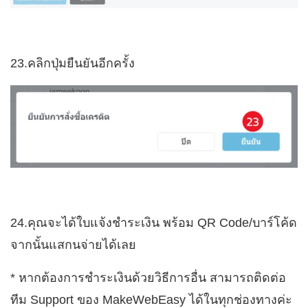
23.คลิกปุ่มยืนยันอีกครั้ง
24.คุณจะได้ใบแจ้งชำระเงิน พร้อม QR Code/บาร์โค้ด
จากนั้นแสกนจ่ายได้เลย
* หากต้องการชำระเงินด้วยวิธีการอื่น สามารถติดต่อ
ทีม Support ของ MakeWebEasy ได้ในทุกช่องทางค่ะ