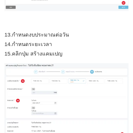
13.กำหนดงบประมาณต่อวัน
14.กำหนดระยะเวลา
15.คลิกปุ่ม สร้างแคมเปญ