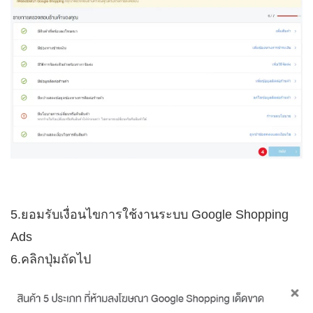
5.ยอมรับเงื่อนไขการใช้งานระบบ Google Shopping
Ads
6.คลิกปุ่มถัดไป