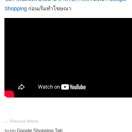
Shopping
ก่อนเริ่มทำโฆษณา
Previous Article
ระบบ Google Shopping Tab