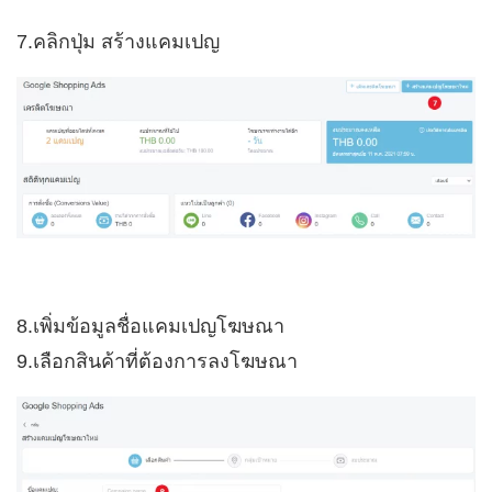
7.คลิกปุ่ม สร้างแคมเปญ
8.เพิ่มข้อมูลชื่อแคมเปญโฆษณา
9.เลือกสินค้าที่ต้องการลงโฆษณา