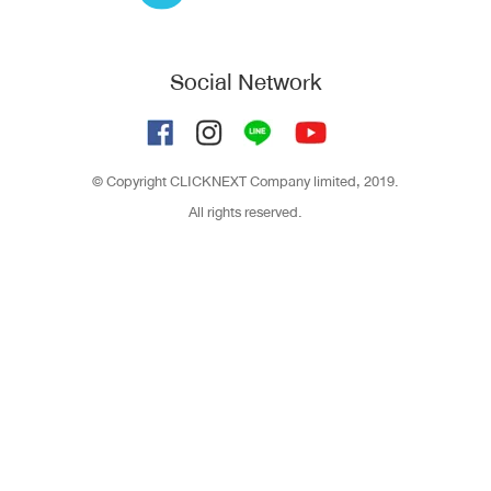
Social Network
© Copyright CLICKNEXT Company limited, 2019.
All rights reserved.