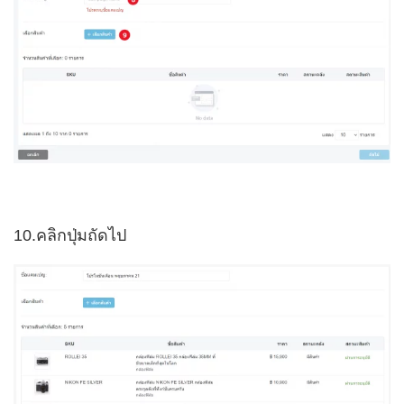
10.คลิกปุ่มถัดไป