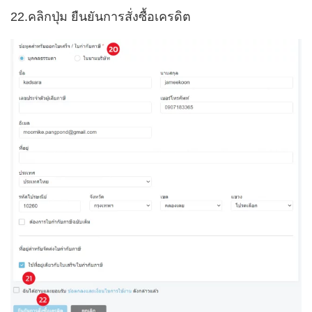
22.คลิกปุ่ม ยืนยันการสั่งซื้อเครดิต