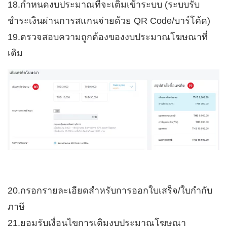
18.กำหนดงบประมาณที่จะเติมเข้าระบบ (ระบบรับ
ชำระเงินผ่านการสแกนจ่ายด้วย QR Code/บาร์โค้ด)
19.ตรวจสอบความถูกต้องของงบประมาณโฆษณาที่
เติม
20.กรอกรายละเอียดสำหรับการออกใบเสร็จ/ใบกำกับ
ภาษี
21.ยอมรับเงื่อนไขการเติมงบประมาณโฆษณา