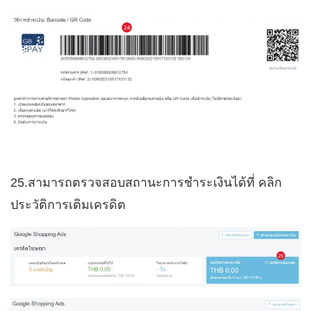
25.สามารถตรวจสอบสถานะการชำระเงินได้ที่ คลิก
ประวัติการเติมเครดิต