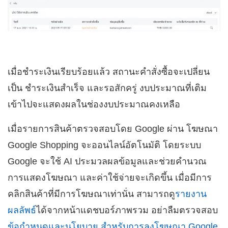
เมื่อชำระเงินเรียบร้อยแล้ว สถานะคำสั่งซื้อจะเปลี่ยน
เป็น ชำระเงินสำเร็จ และรอสักครู่ งบประมาณที่เติม
เข้าไปจะแสดงผลในช่องงบประมาณคงเหลือ
เมื่อรายการสินค้าตรวจสอบโดย Google ผ่าน โฆษณา
Google Shopping จะออนไลน์อัตโนมัติ โดยระบบ
Google จะใช้ AI ประมวลผลข้อมูลและช่วยคำนวณ
การแสดงโฆษณา และค่าใช้จ่ายจะเกิดขึ้น เมื่อมีการ
คลิกสินค้าที่มีการโฆษณาเท่านั่น สามารถดู
รายงาน
ผลลัพธ์
ได้จากหน้าแดชบอร์ภาพรวม อย่าลืมตรวจสอบ
ข้อกำหนดและนโยบาย สำหรับการลงโฆษณา Google