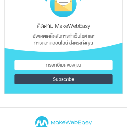
ติดตาม MakeWebEasy
อัพเดตเคล็ดลับการทำเว็บไซต์ และ
การตลาดออนไลน์ ส่งตรงถึงคุณ