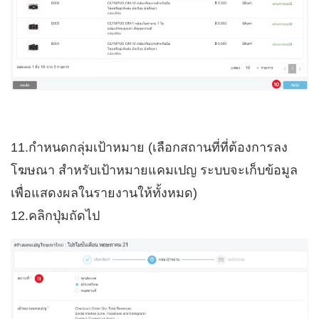
11.กำหนดกลุ่มเป้าหมาย (เลือกสถานที่ที่ต้องการลง
โฆษณา สำหรับเป้าหมายแคมเปญ ระบบจะเก็บข้อมูล
เพื่อแสดงผลในรายงานให้ทั้งหมด)
12.คลิกปุ่มถัดไป