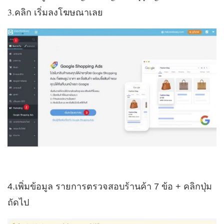
3.คลิก เริ่มลงโฆษณาเลย
4.เพิ่มข้อมูล รายการตรวจสอบร้านค้า 7 ข้อ + คลิกปุ่ม
ถัดไป