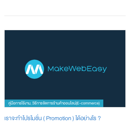
คู่มือการใช้งาน
วิธีการจัดการร้านค้าออนไลน์(E-commerce)
,
เราจะทำโปรโมชั่น ( Promotion ) ได้อย่างไร ?