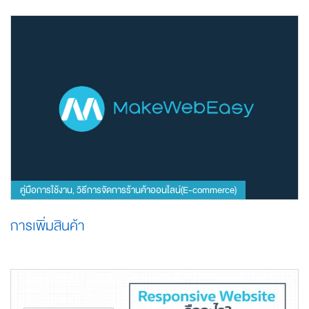
คู่มือการใช้งาน
วิธีการจัดการร้านค้าออนไลน์(E-commerce)
,
การเพิ่มสินค้า