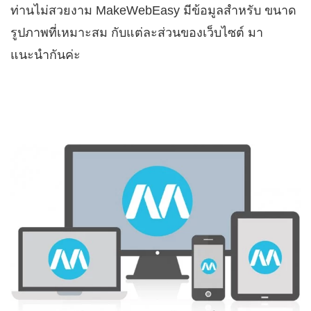
ท่านไม่สวยงาม MakeWebEasy มีข้อมูลสำหรับ ขนาด
รูปภาพที่เหมาะสม กับแต่ละส่วนของเว็บไซต์ มา
แนะนำกันค่ะ