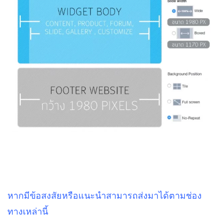
หากมีข้อสงสัยหรือแนะนำสามารถส่งมาได้ตามช่อง
ทางเหล่านี้