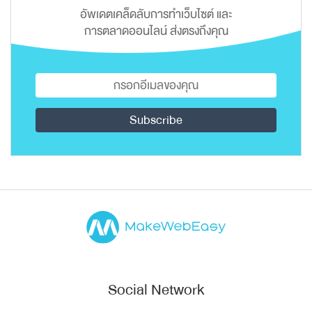
อัพเดตเคล็ดลับการทำเว็บไซต์ และ
การตลาดออนไลน์ ส่งตรงถึงคุณ
Social Network