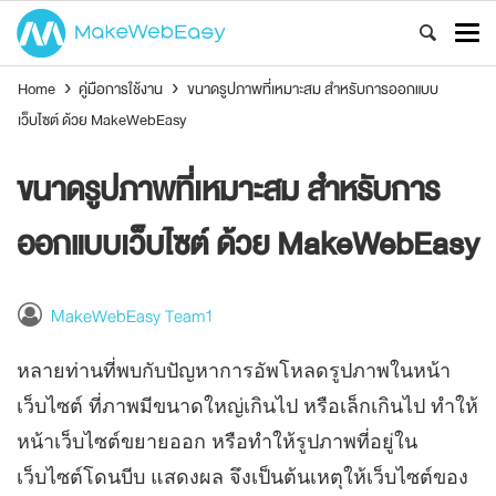
Home
›
คู่มือการใช้งาน
›
ขนาดรูปภาพที่เหมาะสม สำหรับการออกแบบ
เว็บไซต์ ด้วย MakeWebEasy
ขนาดรูปภาพที่เหมาะสม สำหรับการ
ออกแบบเว็บไซต์ ด้วย MakeWebEasy
MakeWebEasy Team1
หลายท่านที่พบกับปัญหาการอัพโหลดรูปภาพในหน้า
เว็บไซต์ ที่ภาพมีขนาดใหญ่เกินไป หรือเล็กเกินไป ทำให้
หน้าเว็บไซต์ขยายออก หรือทำให้รูปภาพที่อยู่ใน
เว็บไซต์โดนบีบ แสดงผล จึงเป็นต้นเหตุให้เว็บไซต์ของ