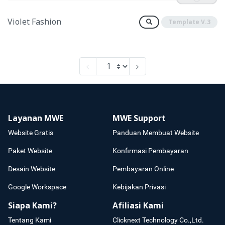
Violet Fashion
Template V.3
Layanan MWE
MWE Support
Website Gratis
Panduan Membuat Website
Paket Website
Konfirmasi Pembayaran
Desain Website
Pembayaran Online
Google Workspace
Kebijakan Privasi
Siapa Kami?
Afiliasi Kami
Tentang Kami
Clicknext Technology Co.,Ltd.