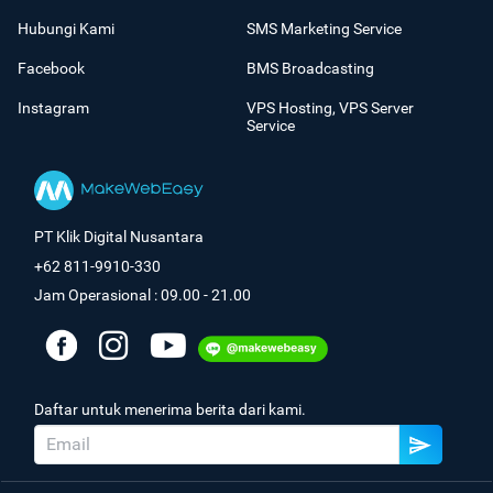
Hubungi Kami
SMS Marketing Service
Facebook
BMS Broadcasting
Instagram
VPS Hosting, VPS Server
Service
PT Klik Digital Nusantara
+62 811-9910-330
Jam Operasional : 09.00 - 21.00
Daftar untuk menerima berita dari kami.