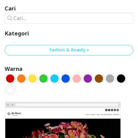
Cari
Cari...
Kategori
Fashion & Beauty
Warna