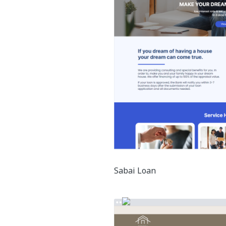
Sabai Loan