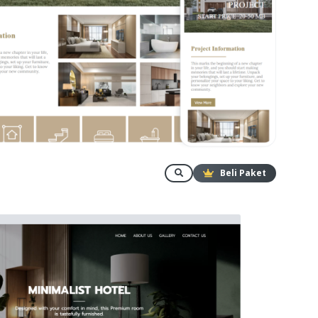
Beli Paket