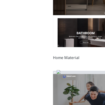
Home Material