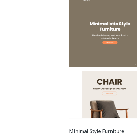
Minimal Style Furniture