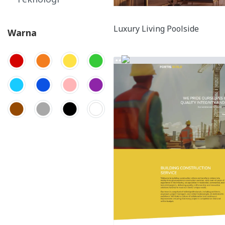
Luxury Living Poolside
Warna