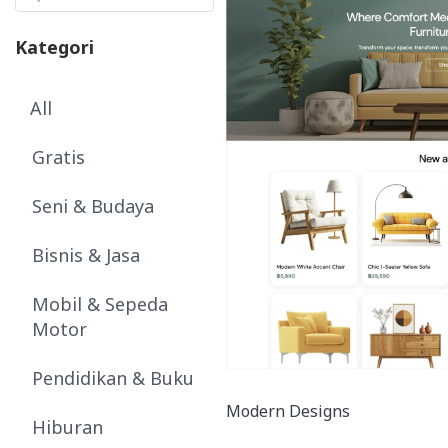
Kategori
All
Gratis
Seni & Budaya
Bisnis & Jasa
Mobil & Sepeda
Motor
Pendidikan & Buku
Modern Designs
Hiburan