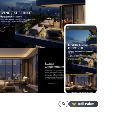
Beli Paket