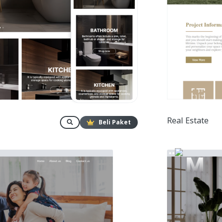
Real Estate
Beli Paket