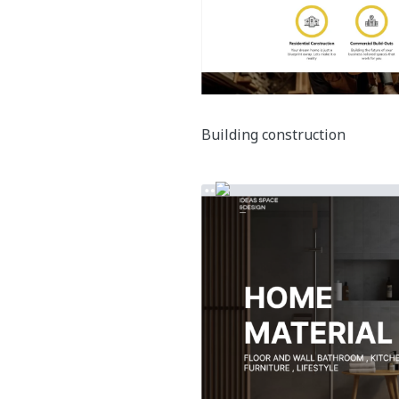
Building construction