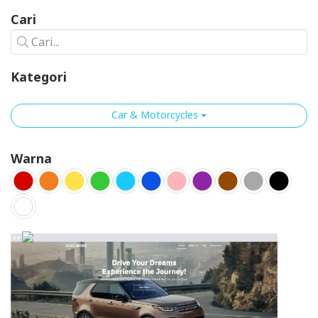
Cari
Cari...
Kategori
Car & Motorcycles
Warna