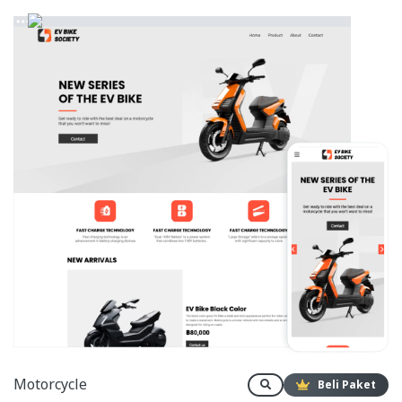
Motorcycle
Beli Paket