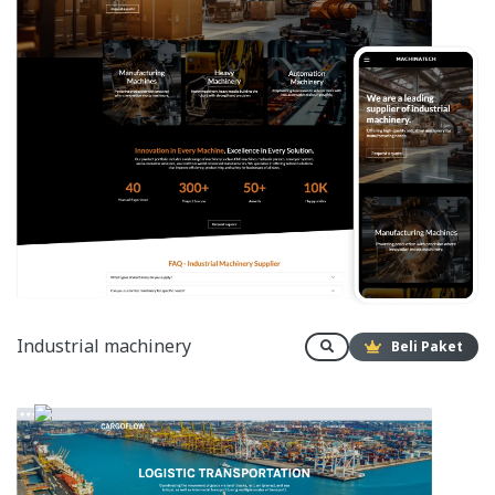
Industrial machinery
Beli Paket