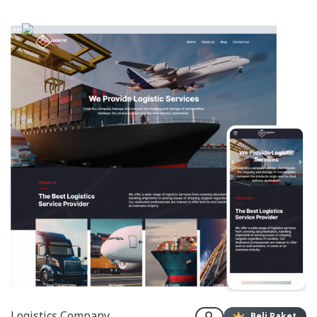
Logistics Company
Beli Paket