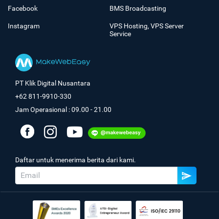
Facebook
BMS Broadcasting
Instagram
VPS Hosting, VPS Server
Service
PT Klik Digital Nusantara
+62 811-9910-330
Jam Operasional : 09.00 - 21.00
Daftar untuk menerima berita dari kami.