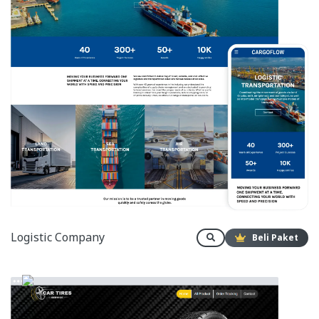
Logistic Company
Beli Paket