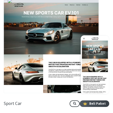
Sport Car
Beli Paket