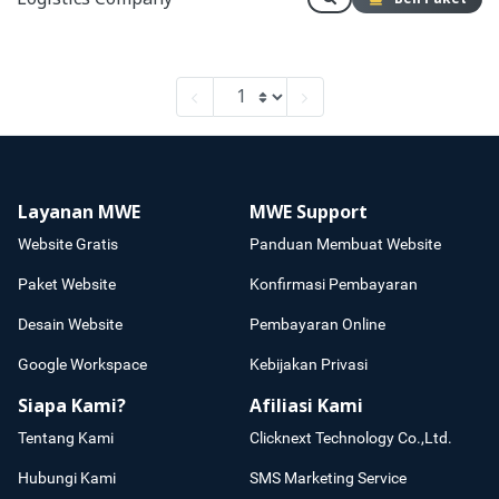
Layanan MWE
MWE Support
Website Gratis
Panduan Membuat Website
Paket Website
Konfirmasi Pembayaran
Desain Website
Pembayaran Online
Google Workspace
Kebijakan Privasi
Siapa Kami?
Afiliasi Kami
Tentang Kami
Clicknext Technology Co.,Ltd.
Hubungi Kami
SMS Marketing Service