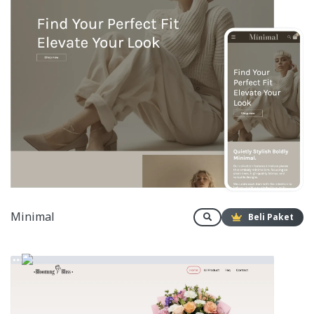
Minimal
Beli Paket