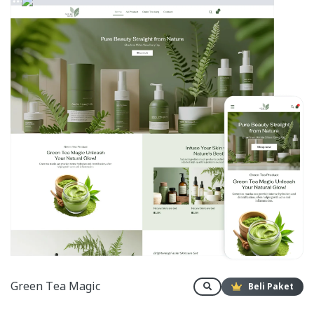
Green Tea Magic
Beli Paket