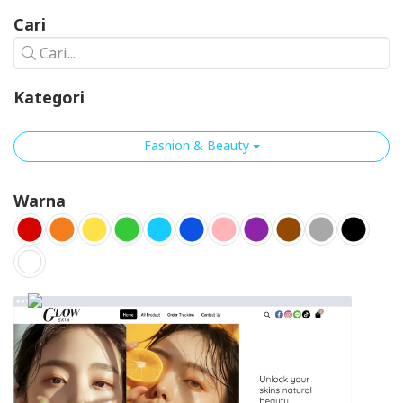
Cari
Cari...
Kategori
Fashion & Beauty
Warna