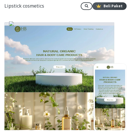
Lipstick cosmetics
Beli Paket