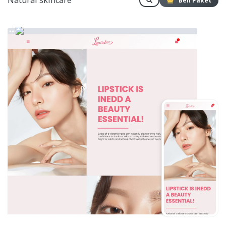
Natural skincare
Beli Paket