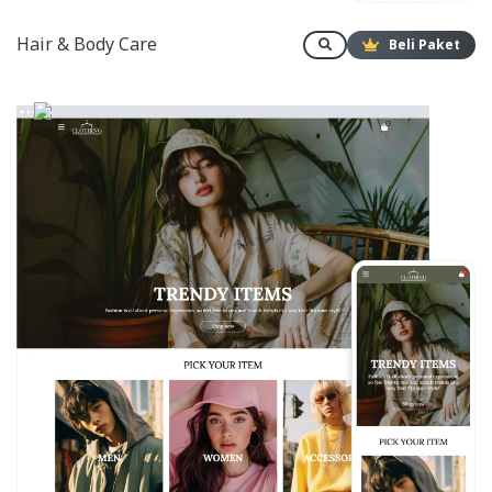
Hair & Body Care
Beli Paket