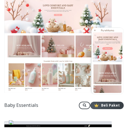
Baby Essentials
Beli Paket