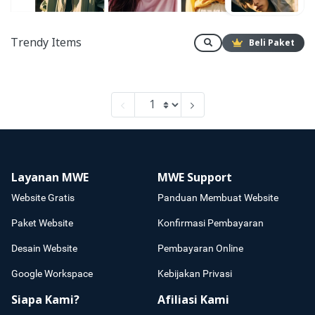
Trendy Items
Beli Paket
Layanan MWE
MWE Support
Website Gratis
Panduan Membuat Website
Paket Website
Konfirmasi Pembayaran
Desain Website
Pembayaran Online
Google Workspace
Kebijakan Privasi
Siapa Kami?
Afiliasi Kami