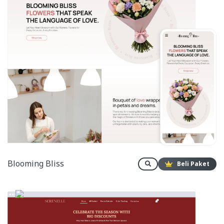
Blooming Bliss
Beli Paket