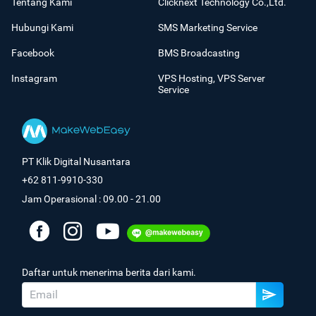
Tentang Kami
Clicknext Technology Co.,Ltd.
Hubungi Kami
SMS Marketing Service
Facebook
BMS Broadcasting
Instagram
VPS Hosting, VPS Server
Service
PT Klik Digital Nusantara
+62 811-9910-330
Jam Operasional : 09.00 - 21.00
Daftar untuk menerima berita dari kami.