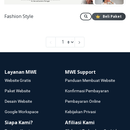
Fashion Style
Beli Paket
Layanan MWE
MWE Support
Website Gratis
Panduan Membuat Website
Paket Website
Konfirmasi Pembayaran
Desain Website
Pembayaran Online
Google Workspace
Kebijakan Privasi
Siapa Kami?
Afiliasi Kami