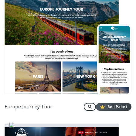
Europe Journey Tour
Beli Paket