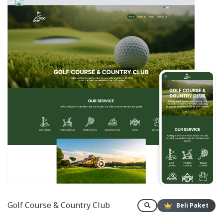
Golf Course & Country Club
Beli Paket