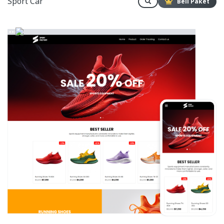
Sport Car
Beli Paket