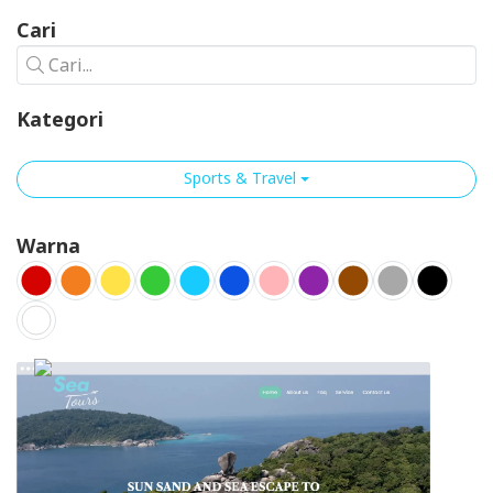
Cari
Cari...
Kategori
Sports & Travel
Warna