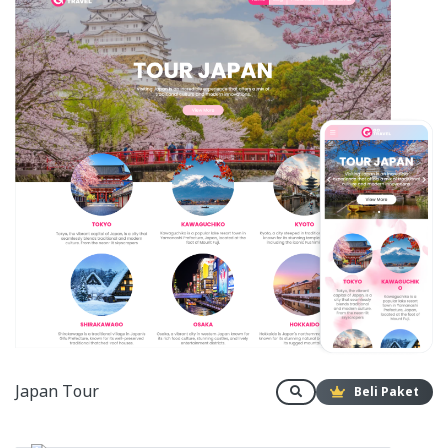
Japan Tour
Beli Paket