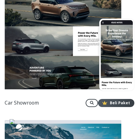
Car Showroom
Beli Paket