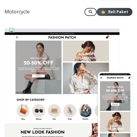
Motorcycle
Beli Paket