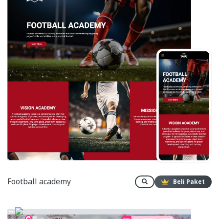
Football academy
Beli Paket