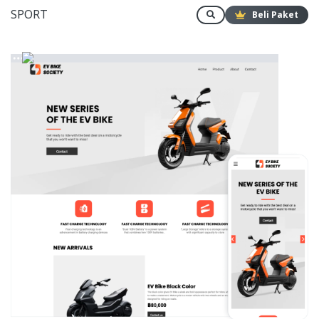
SPORT
Beli Paket