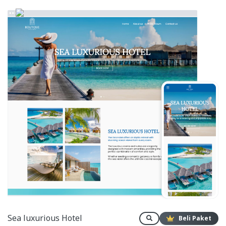
Sea luxurious Hotel
Beli Paket