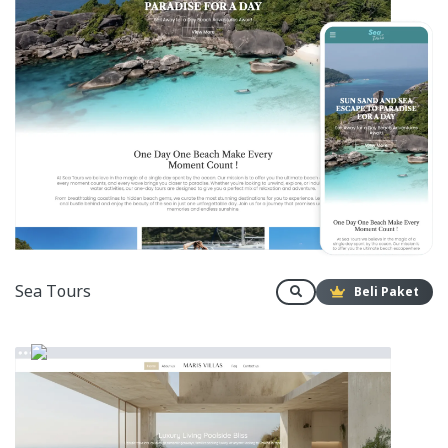
Sea Tours
Beli Paket