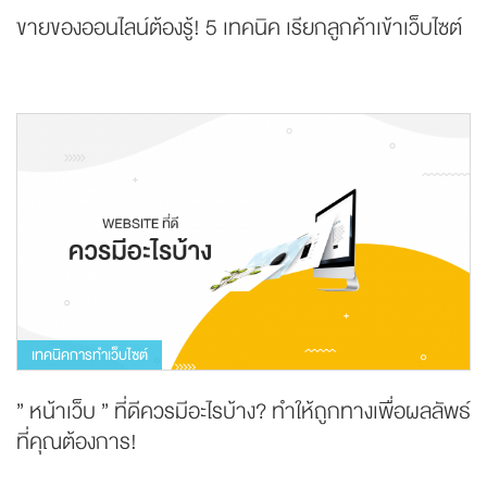
ขายของออนไลน์ต้องรู้! 5 เทคนิค เรียกลูกค้าเข้าเว็บไซต์
เทคนิคการทำเว็บไซต์
” หน้าเว็บ ” ที่ดีควรมีอะไรบ้าง? ทำให้ถูกทางเพื่อผลลัพธ์
ที่คุณต้องการ!