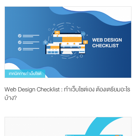
เทคนิคการทำเว็บไซต์
Web Design Checklist : ทำเว็บไซต์เอง ต้องเตรียมอะไร
บ้าง?