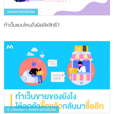
เทคนิคการทำเว็บไซต์
ทำเว็บแบบไหนถึงผิดลิขสิทธิ์?
E-Commerce
เทคนิคการทำเว็บไซต์
,