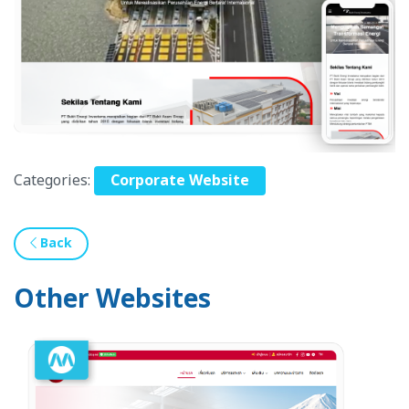
Categories:
Corporate Website
Back
Other Websites