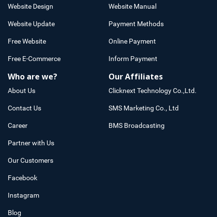
Website Design
Website Manual
Website Update
Payment Methods
Free Website
Online Payment
Free E-Commerce
Inform Payment
Who are we?
Our Affiliates
About Us
Clicknext Technology Co.,Ltd.
Contact Us
SMS Marketing Co., Ltd
Career
BMS Broadcasting
Partner with Us
Our Customers
Facebook
Instagram
Blog