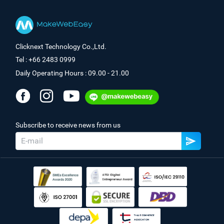
Clicknext Technology Co.,Ltd.
Tel : +66 2483 0999
Daily Operating Hours : 09.00 - 21.00
Subscribe to receive news from us