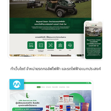
ทำเว็บไซต์ จำหน่ายรถกอล์ฟไฟฟ้า และรถไฟฟ้าอเนกประสงค์