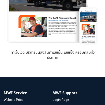
ทำเว็บไซต์ บริการขนส่งสินค้าแช่เย็น แช่แข็ง ครอบคลุมทั่ว
ประเทศ
MWE Service
MWE Support
Website Price
Login Page