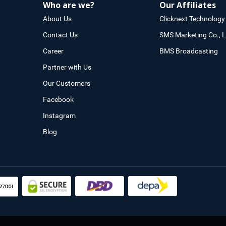
Who are we?
Our Affiliates
About Us
Clicknext Technology 
Contact Us
SMS Marketing Co., L
Career
BMS Broadcasting
Partner with Us
Our Customers
Facebook
Instagram
Blog