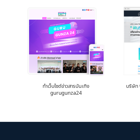
ทำเว็บไซต์ข่าวสารบันเทิง
บริษัท
gurugunza24