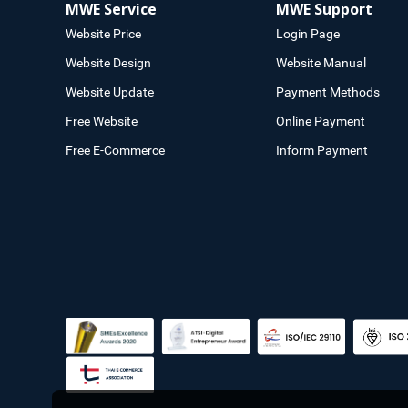
MWE Service
MWE Support
Website Price
Login Page
Website Design
Website Manual
Website Update
Payment Methods
Free Website
Online Payment
Free E-Commerce
Inform Payment