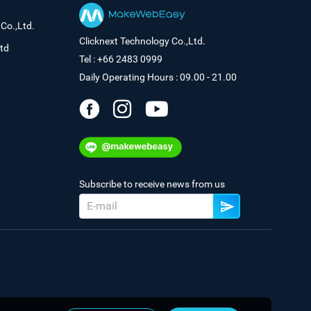
Co.,Ltd.
Clicknext Technology Co.,Ltd.
td
Tel : +66 2483 0999
Daily Operating Hours : 09.00 - 21.00
Subscribe to receive news from us