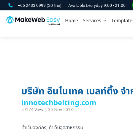
+66 2483 0999
(30 line)
Available Everyday 9.00 - 21.00
Home
Services
Template
บริษัท อินโนเทค เบลท์ติ้ง จำ
innotechbelting.com
57224 View | 30 Nov 2018
ทำเว็บองค์กร, ทำเว็บอุตสาหกรรม