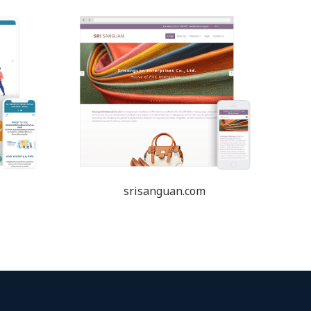
srisanguan.com