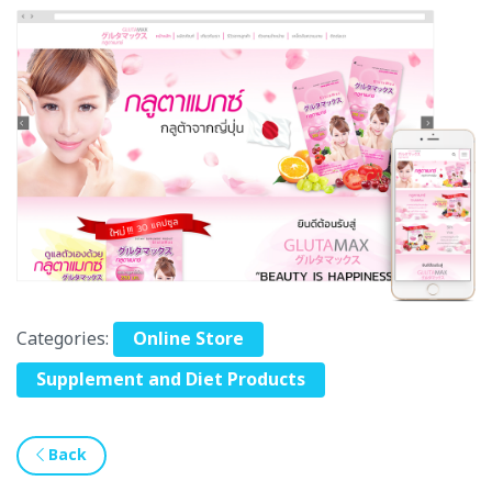
Categories:
Online Store
Supplement and Diet Products
Back