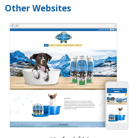
Other Websites