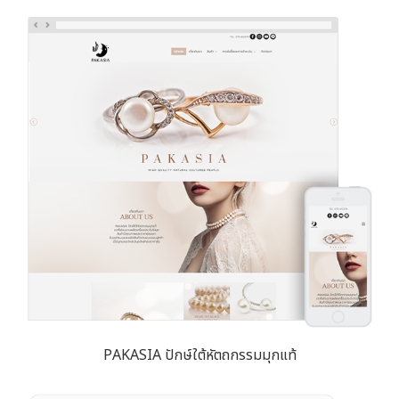
PAKASIA ปักษ์ใต้หัตถกรรมมุกแท้