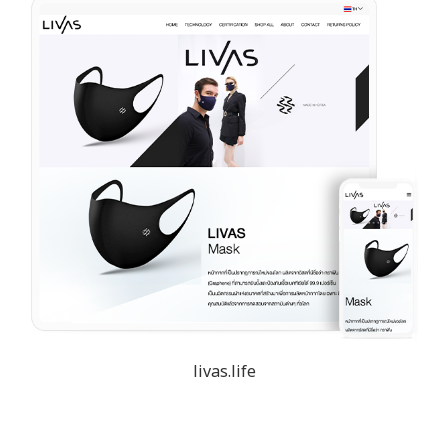
livas.life