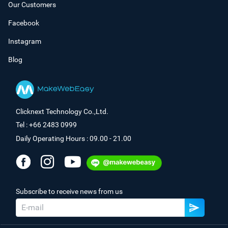
Our Customers
Facebook
Instagram
Blog
Clicknext Technology Co.,Ltd.
Tel : +66 2483 0999
Daily Operating Hours : 09.00 - 21.00
Subscribe to receive news from us