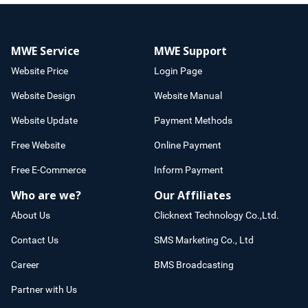
MWE Service
MWE Support
Website Price
Login Page
Website Design
Website Manual
Website Update
Payment Methods
Free Website
Online Payment
Free E-Commerce
Inform Payment
Who are we?
Our Affiliates
About Us
Clicknext Technology Co.,Ltd.
Contact Us
SMS Marketing Co., Ltd
Career
BMS Broadcasting
Partner with Us