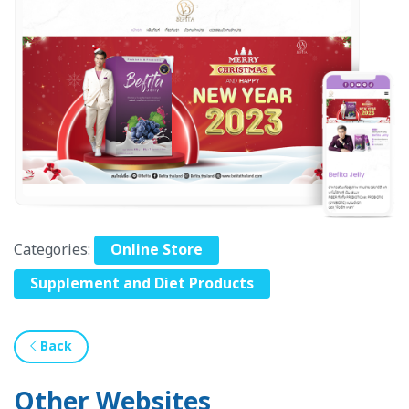
Categories:
Online Store
Supplement and Diet Products
Back
Other Websites