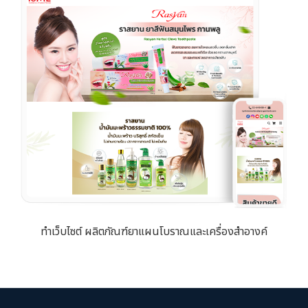
ทำเว็บไซต์ ผลิตภัณฑ์ยาแผนโบราณและเครื่องสำอางค์