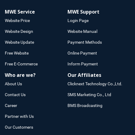
MWE Service
MWE Support
Website Price
Login Page
Website Design
Website Manual
Website Update
Payment Methods
Free Website
Online Payment
Free E-Commerce
Inform Payment
Who are we?
Our Affiliates
About Us
Clicknext Technology Co.,Ltd.
Contact Us
SMS Marketing Co., Ltd
Career
BMS Broadcasting
Partner with Us
Our Customers