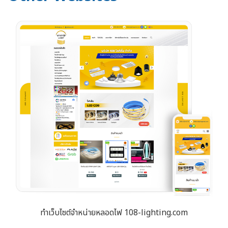
ทำเว็บไซต์จำหน่ายหลอดไฟ 108-lighting.com