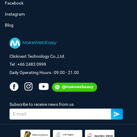
Facebook
Instagram
Blog
Clicknext Technology Co.,Ltd.
Tel : +66 2483 0999
Daily Operating Hours : 09.00 - 21.00
Subscribe to receive news from us