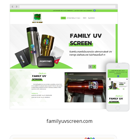
familyuvscreen.com