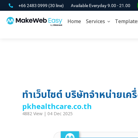
+66 2483 0999
(30 line)
Available Everyday 9.00 - 21.00
Home
Services
Template
ทำเว็บไซต์ บริษัทจำหน่ายเ
pkhealthcare.co.th
4882 View | 04 Dec 2025