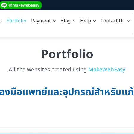
s
Portfolio
Payment
Blog
Help
Contact Us
Portfolio
All the websites created using
MakeWebEasy
ครื่องมือแพทย์และอุปกรณ์สำหรับ