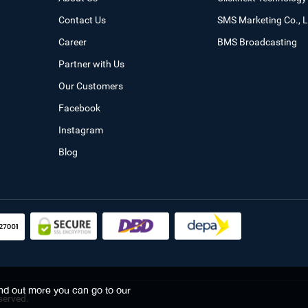
Contact Us
SMS Marketing Co., L
Career
BMS Broadcasting
Partner with Us
Our Customers
Facebook
Instagram
Blog
find out more you can go to our
served.