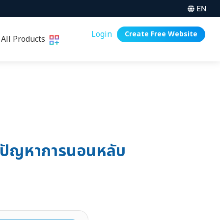
EN
Login
Create Free Website
All Products
แก้ปัญหาการนอนหลับ