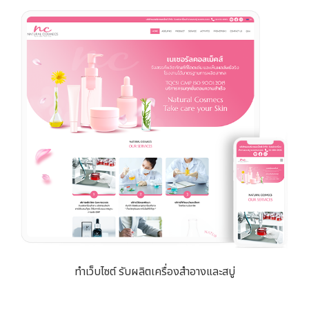
ทำเว็บไซต์ รับผลิตเครื่องสำอางและสบู่