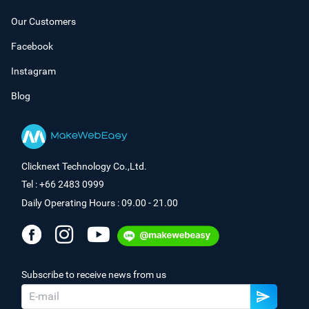
Our Customers
Facebook
Instagram
Blog
Clicknext Technology Co.,Ltd.
Tel : +66 2483 0999
Daily Operating Hours : 09.00 - 21.00
Subscribe to receive news from us