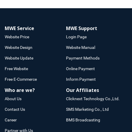
MWE Service
MWE Support
Website Price
Login Page
Website Design
Website Manual
Website Update
Payment Methods
Free Website
Online Payment
Free E-Commerce
Inform Payment
Who are we?
Our Affiliates
About Us
Clicknext Technology Co.,Ltd.
Contact Us
SMS Marketing Co., Ltd
Career
BMS Broadcasting
Partner with Us