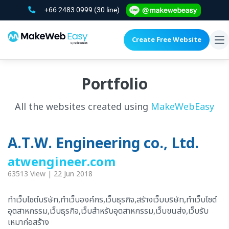
+66 2483 0999
(30 line)
Create Free Website
To
na
Portfolio
All the websites created using
MakeWebEasy
A.T.W. Engineering co., Ltd.
atwengineer.com
63513 View | 22 Jun 2018
ทำเว็บไซต์บริษัท,ทำเว็บองค์กร,เว็บธุรกิจ,สร้างเว็บบริษัท,ทำเว็บไซต์
อุตสาหกรรม,เว็บธุรกิจ,เว็บสำหรับอุตสาหกรรม,เว็บขนส่ง,เว็บรับ
เหมาก่อสร้าง