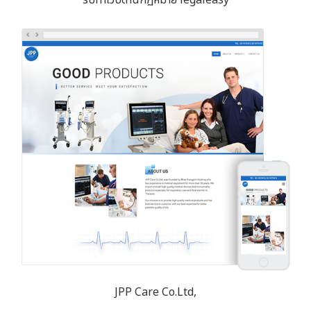
JPP Care Co.Ltd,