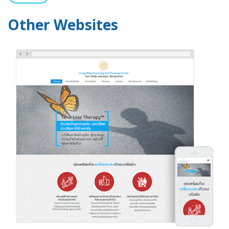
Other Websites