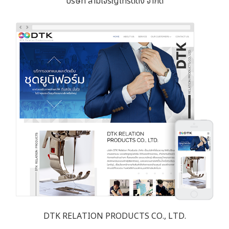
บริษัท สามเจริญเทรดดิ้ง จำกัด
DTK RELATION PRODUCTS CO., LTD.