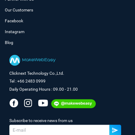
Our Customers
Facebook
Instagram
Blog
Clicknext Technology Co.,Ltd.
Tel : +66 2483 0999
Daily Operating Hours : 09.00 - 21.00
Subscribe to receive news from us