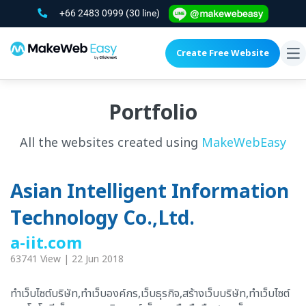
+66 2483 0999
(30 line)
Create Free Website
To
na
Portfolio
All the websites created using
MakeWebEasy
Asian Intelligent Information
Technology Co.,Ltd.
a-iit.com
63741 View | 22 Jun 2018
ทำเว็บไซต์บริษัท,ทำเว็บองค์กร,เว็บธุรกิจ,สร้างเว็บบริษัท,ทำเว็บไซต์