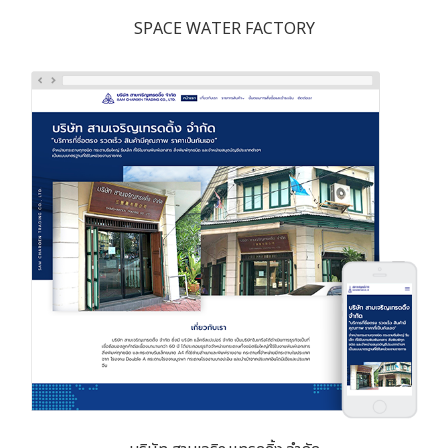
SPACE WATER FACTORY