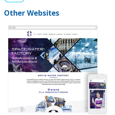
Other Websites