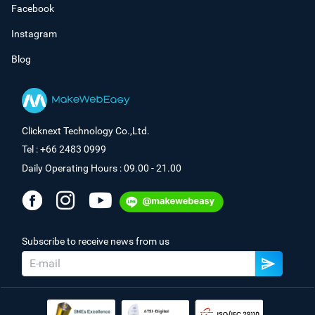
Facebook
Instagram
Blog
Clicknext Technology Co.,Ltd.
Tel : +66 2483 0999
Daily Operating Hours : 09.00 - 21.00
Subscribe to receive news from us