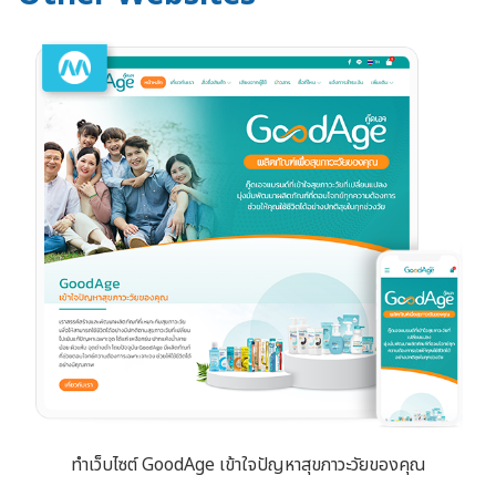
ทำเว็บไซต์ GoodAge เข้าใจปัญหาสุขภาวะวัยของคุณ