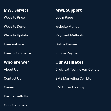
MWE Service
MWE Support
Website Price
Login Page
Website Design
Website Manual
Website Update
Payment Methods
Free Website
Online Payment
Free E-Commerce
Inform Payment
Who are we?
Our Affiliates
About Us
Clicknext Technology Co.,Ltd.
Contact Us
SMS Marketing Co., Ltd
Career
BMS Broadcasting
Partner with Us
Our Customers