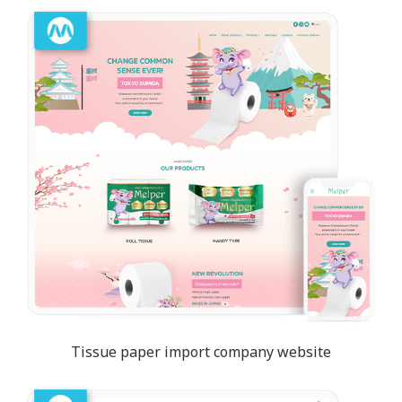
Tissue paper import company website