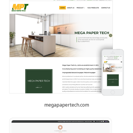
megapapertech.com