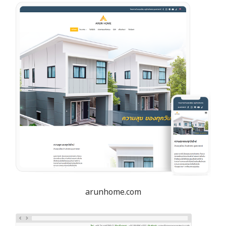
arunhome.com