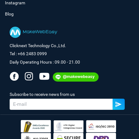
Instagram
Blog
Clicknext Technology Co.,Ltd.
Tel : +66 2483 0999
Daily Operating Hours : 09.00 - 21.00
Subscribe to receive news from us