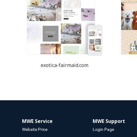
exotica-fairmaid.com
MWE Service
MWE Support
Website Price
Login Page