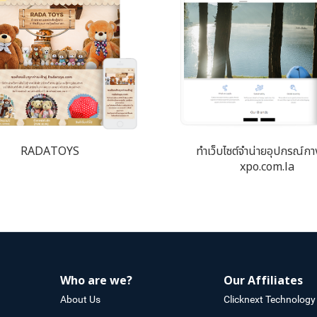
RADATOYS
ทำเว็บไซต์จำน่ายอุปกรณ์กา
xpo.com.la
Who are we?
Our Affiliates
About Us
Clicknext Technology 