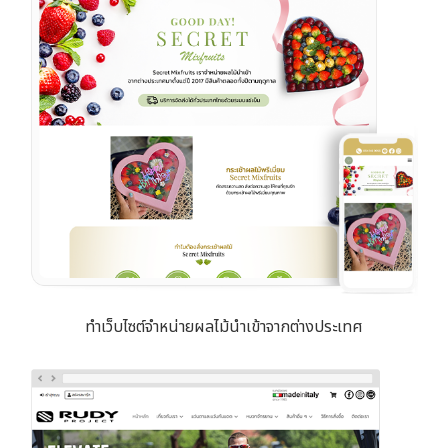
ทำเว็บไซต์จำหน่ายผลไม้นำเข้าจากต่างประเทศ