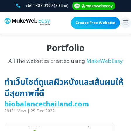
+66 2483 0999
(30 line)
Create Free Website
To
na
Portfolio
All the websites created using
MakeWebEasy
ทำเว็บไซต์ดูแลผิวหนังและเส้นผมให้
มีสุขภาพที่ดี
biobalancethailand.com
38181 View | 29 Dec 2022