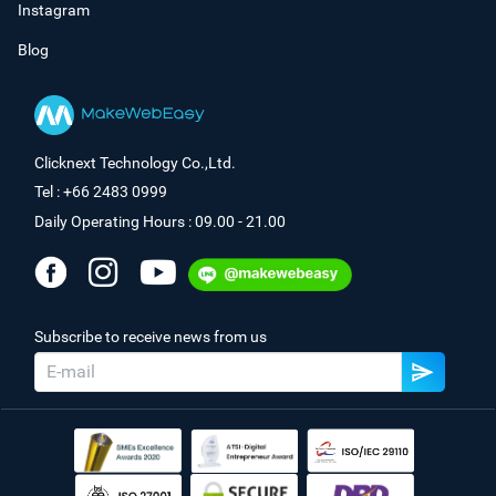
Instagram
Blog
Clicknext Technology Co.,Ltd.
Tel : +66 2483 0999
Daily Operating Hours : 09.00 - 21.00
Subscribe to receive news from us