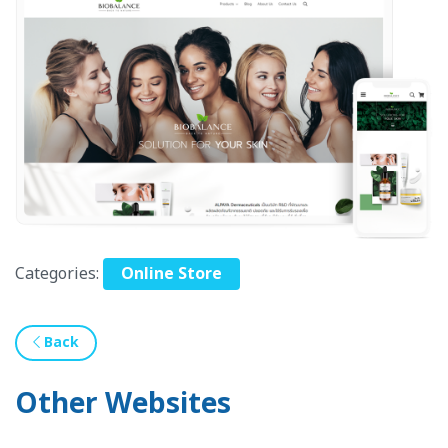
Categories:
Online Store
Back
Other Websites