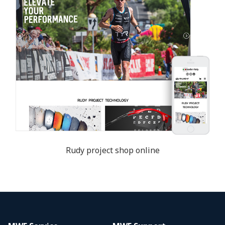
Rudy project shop online