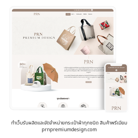
ทำเว็บรับผลิตและจัดจำหน่ายกระเป๋าผ้าทุกชนิด สินค้าพรีเมียม
prnpremiumdesign.com