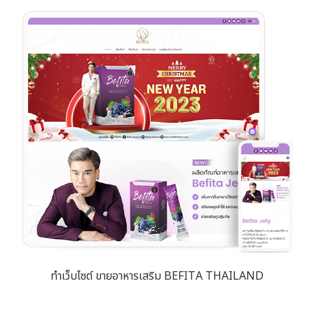
ทำเว็บไซต์ ขายอาหารเสริม BEFITA THAILAND