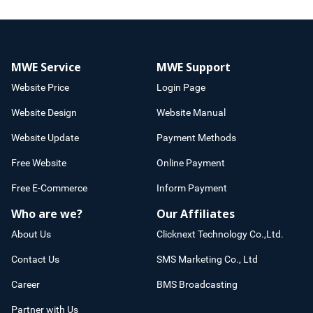
MWE Service
MWE Support
Website Price
Login Page
Website Design
Website Manual
Website Update
Payment Methods
Free Website
Online Payment
Free E-Commerce
Inform Payment
Who are we?
Our Affiliates
About Us
Clicknext Technology Co.,Ltd.
Contact Us
SMS Marketing Co., Ltd
Career
BMS Broadcasting
Partner with Us