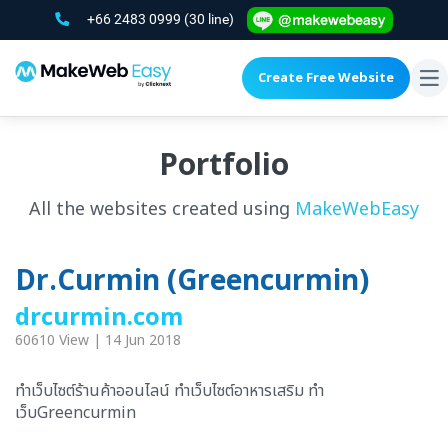
+66 2483 0999
(30 line)
Create Free Website
To
na
Portfolio
All the websites created using
MakeWebEasy
Dr.Curmin (Greencurmin)
drcurmin.com
60610 View | 14 Jun 2018
ทำเว็บไซต์ร้านค้าออนไลน์ ทำเว็บไซต์อาหารเสริม ทำ
เว็บGreencurmin