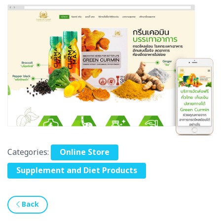
Categories:
Online Store
Supplement and Diet Products
Back