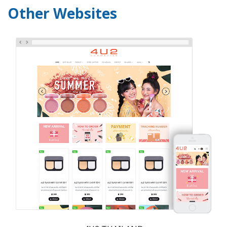
Other Websites