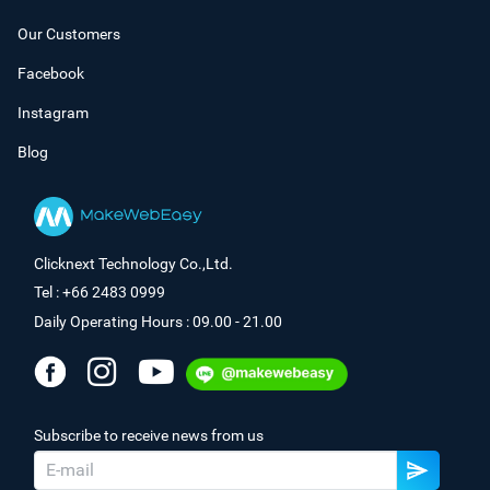
Our Customers
Facebook
Instagram
Blog
Clicknext Technology Co.,Ltd.
Tel : +66 2483 0999
Daily Operating Hours : 09.00 - 21.00
Subscribe to receive news from us