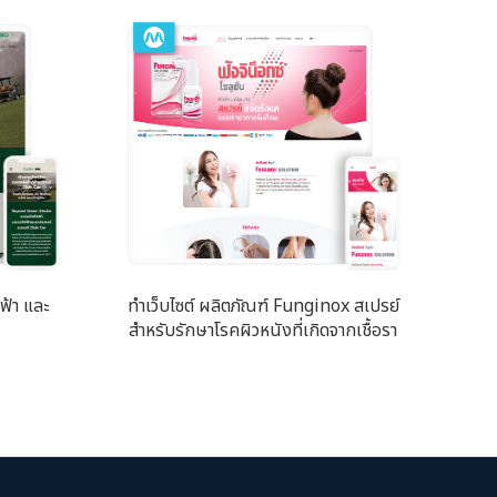
ฟ้า และ
ทำเว็บไซต์ ผลิตภัณฑ์ Funginox สเปรย์
สำหรับรักษาโรคผิวหนังที่เกิดจากเชื้อรา