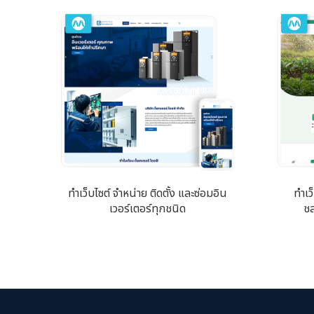
ทำเว็บไซต์ จำหน่าย ติดตั้ง และซ่อมอิน
ทำเว
เวอร์เตอร์ทุกชนิด
ชล