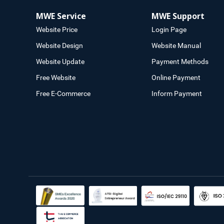
MWE Service
MWE Support
Website Price
Login Page
Website Design
Website Manual
Website Update
Payment Methods
Free Website
Online Payment
Free E-Commerce
Inform Payment