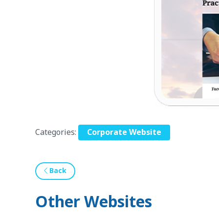
Categories:
Corporate Website
Back
Other Websites