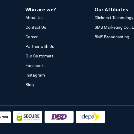
Who are we?
Our Affiliates
About Us
Clicknext Technology 
Contact Us
SMS Marketing Co., L
Career
BMS Broadcasting
Partner with Us
Our Customers
Facebook
Instagram
Blog