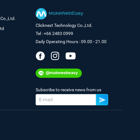
Co.,Ltd.
Clicknext Technology Co.,Ltd.
td
Tel : +66 2483 0999
Daily Operating Hours : 09.00 - 21.00
Subscribe to receive news from us