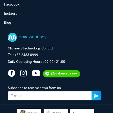
Facebook
Instagram
Blog
Clicknext Technology Co.,Ltd.
Tel : +66 2483 0999
Daily Operating Hours : 09.00 - 21.00
Subscribe to receive news from us