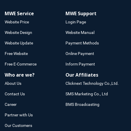
MWE Service
MWE Support
Website Price
Login Page
Website Design
Website Manual
Website Update
Payment Methods
Free Website
Online Payment
Free E-Commerce
Inform Payment
Who are we?
Our Affiliates
About Us
Clicknext Technology Co.,Ltd.
Contact Us
SMS Marketing Co., Ltd
Career
BMS Broadcasting
Partner with Us
Our Customers