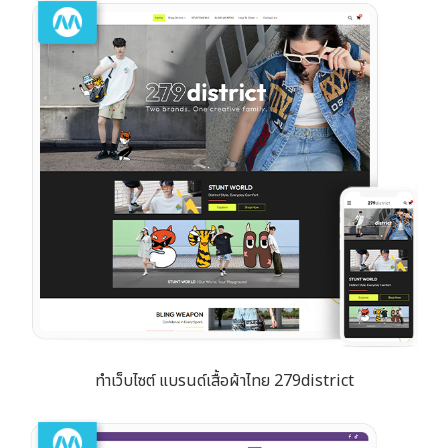
ทำเว็บไซต์ แบรนด์เสื้อผ้าไทย 279district