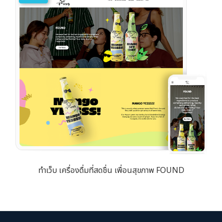
ทำเว็บ เครื่องดื่มที่สดชื่น เพื่อนสุขภาพ FOUND