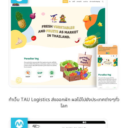
ทำเว็บ TAU Logistics ส่งออกผัก ผลไม้ไปยังประเทศต่างๆทั่ว
โลก