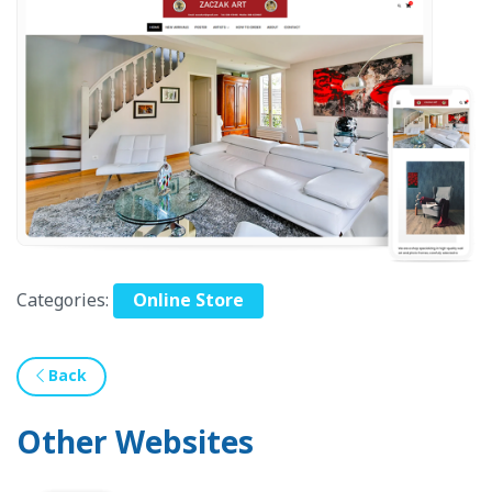
Categories:
Online Store
Back
Other Websites