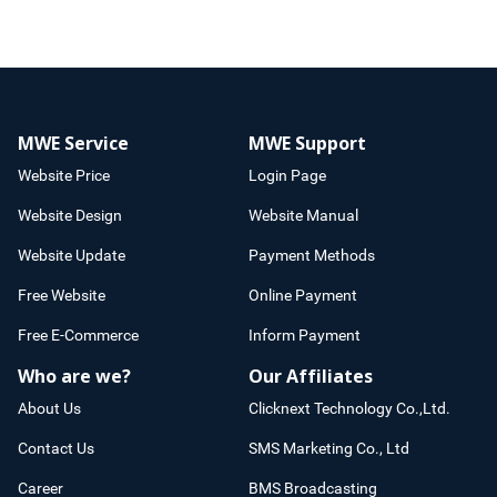
MWE Service
MWE Support
Website Price
Login Page
Website Design
Website Manual
Website Update
Payment Methods
Free Website
Online Payment
Free E-Commerce
Inform Payment
Who are we?
Our Affiliates
About Us
Clicknext Technology Co.,Ltd.
Contact Us
SMS Marketing Co., Ltd
Career
BMS Broadcasting