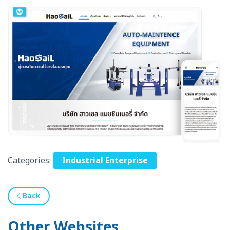
Categories:
Industrial Enterprise
Back
Other Websites