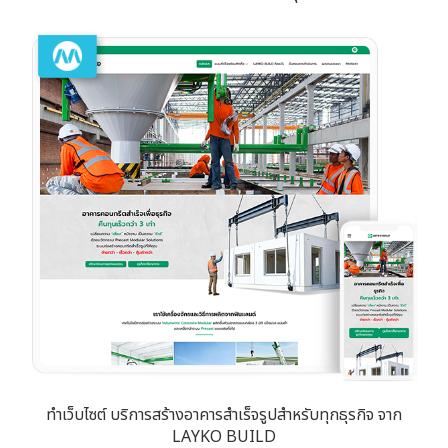
ทำเว็บไซต์ บริการสร้างอาคารสำเร็จรูปสำหรับทุกธุรกิจ จาก
LAYKO BUILD