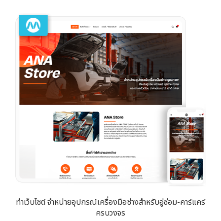
ทำเว็บไซต์ จำหน่ายอุปกรณ์เครื่องมือช่างสำหรับอู่ซ่อม-คาร์แคร์
ครบวงจร