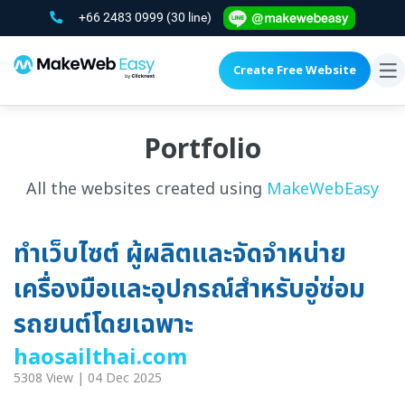
+66 2483 0999
(30 line)
Create Free Website
To
na
Portfolio
All the websites created using
MakeWebEasy
ทำเว็บไซต์ ผู้ผลิตและจัดจำหน่าย
เครื่องมือและอุปกรณ์สำหรับอู่ซ่อม
รถยนต์โดยเฉพาะ
haosailthai.com
5308 View | 04 Dec 2025