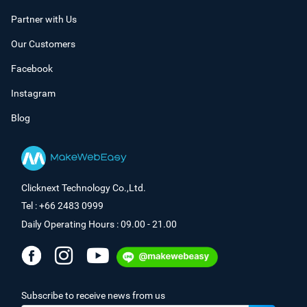
Partner with Us
Our Customers
Facebook
Instagram
Blog
Clicknext Technology Co.,Ltd.
Tel : +66 2483 0999
Daily Operating Hours : 09.00 - 21.00
Subscribe to receive news from us