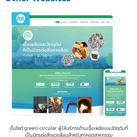
เว็บไซต์ green-circular ผู้ให้บริการด้านเชื้อเพลิงและวัตถุดิบที่
เป็นมิตรต่อสิ่งแวดล้อมสำหรับภาคอุตสาหกรรม