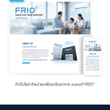
ทำเว็บไซต์ จำหน่ายเครื่องปรับอากาศ แบรนด์"FRIO"