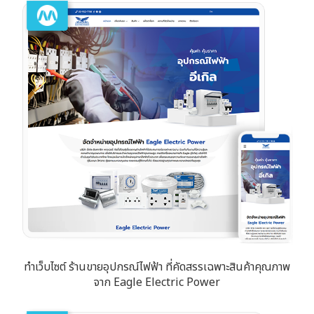
ทำเว็บไซต์ ร้านขายอุปกรณ์ไฟฟ้า ที่คัดสรรเฉพาะสินค้าคุณภาพ
จาก Eagle Electric Power