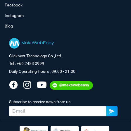
Facebook
Instagram
Blog
Clicknext Technology Co.,Ltd.
Tel : +66 2483 0999
Daily Operating Hours : 09.00 - 21.00
Subscribe to receive news from us