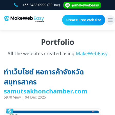
+66 2483 0999
(30 line)
Create Free Website
To
na
Portfolio
All the websites created using
MakeWebEasy
ทำเว็บไซต์ หอการค้าจังหวัด
สมุทรสาคร
samutsakhonchamber.com
5970 View | 04 Dec 2025