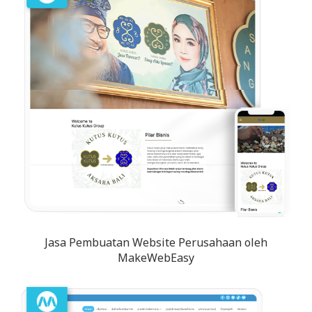
Jasa Pembuatan Website Perusahaan oleh
MakeWebEasy