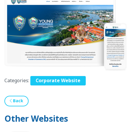
Categories:
Corporate Website
Back
Other Websites