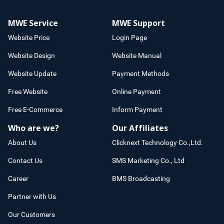
MWE Service
MWE Support
Website Price
Login Page
Website Design
Website Manual
Website Update
Payment Methods
Free Website
Online Payment
Free E-Commerce
Inform Payment
Who are we?
Our Affiliates
About Us
Clicknext Technology Co.,Ltd.
Contact Us
SMS Marketing Co., Ltd
Career
BMS Broadcasting
Partner with Us
Our Customers