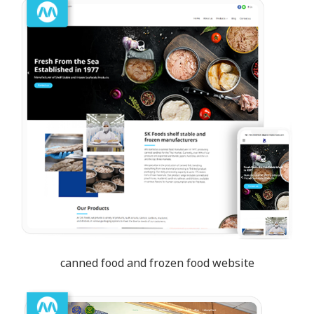
canned food and frozen food website