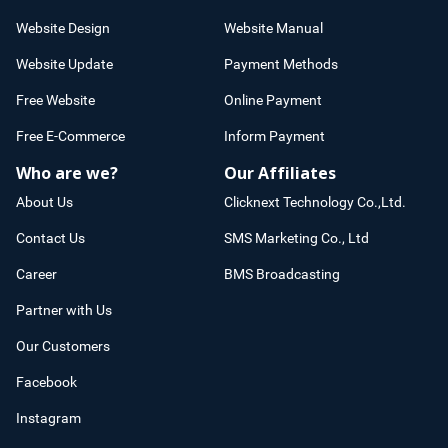
Website Design
Website Manual
Website Update
Payment Methods
Free Website
Online Payment
Free E-Commerce
Inform Payment
Who are we?
Our Affiliates
About Us
Clicknext Technology Co.,Ltd.
Contact Us
SMS Marketing Co., Ltd
Career
BMS Broadcasting
Partner with Us
Our Customers
Facebook
Instagram