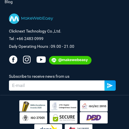
Blog
Clicknext Technology Co.,Ltd.
Tel : +66 2483 0999
Daily Operating Hours : 09.00 - 21.00
Subscribe to receive news from us