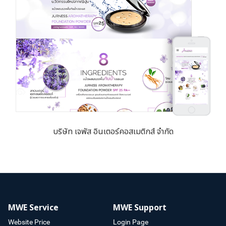
บริษัท เจพัส อินเตอร์คอสเมติกส์ จำกัด
MWE Service
MWE Support
Website Price
Login Page