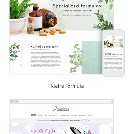
Klaire Formula