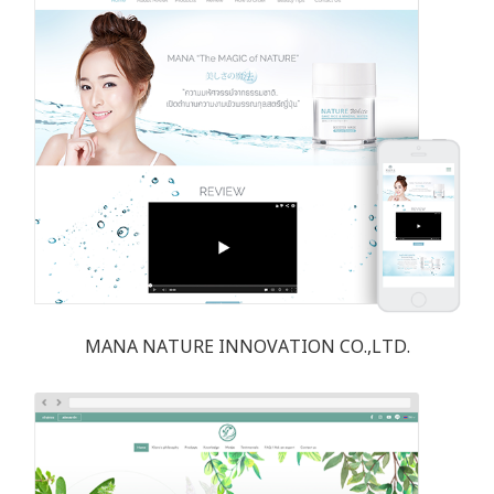
MANA NATURE INNOVATION CO.,LTD.