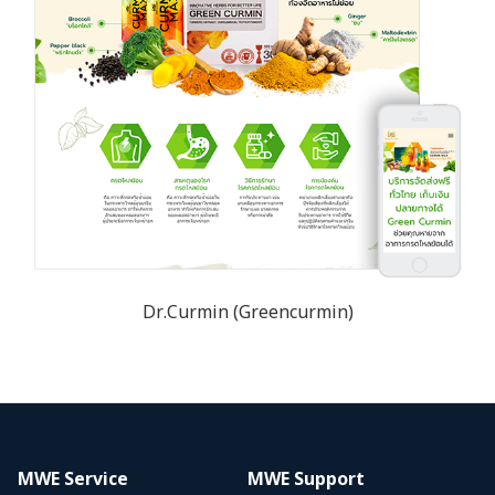
Dr.Curmin (Greencurmin)
MWE Service
MWE Support