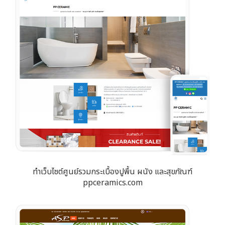
ทำเว็บไซต์ศูนย์รวมกระเบื้องปูพื้น ผนัง และสุขภัณฑ์
ppceramics.com