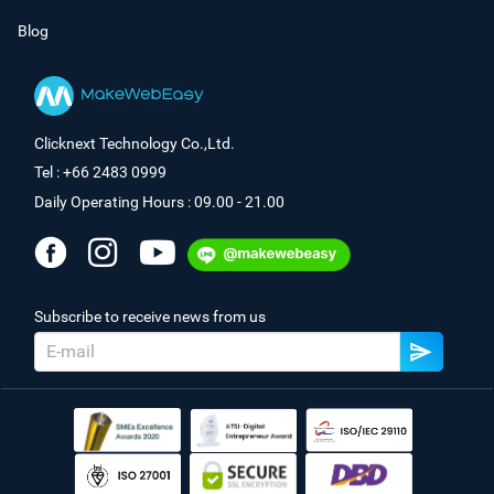
Blog
Clicknext Technology Co.,Ltd.
Tel : +66 2483 0999
Daily Operating Hours : 09.00 - 21.00
Subscribe to receive news from us