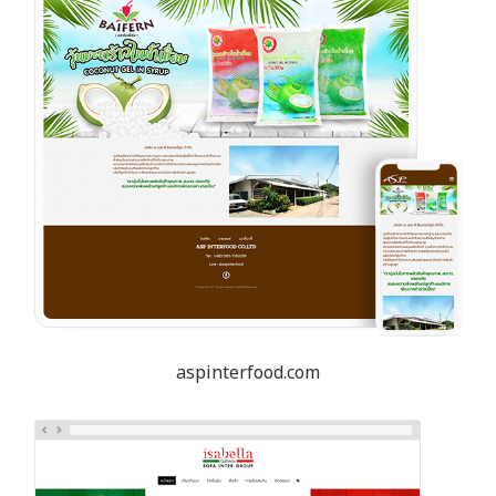
aspinterfood.com