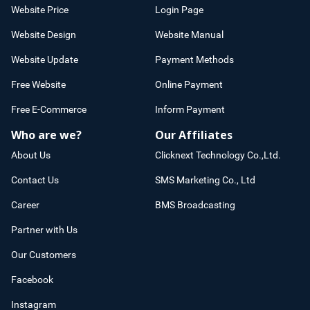
Website Price
Login Page
Website Design
Website Manual
Website Update
Payment Methods
Free Website
Online Payment
Free E-Commerce
Inform Payment
Who are we?
Our Affiliates
About Us
Clicknext Technology Co.,Ltd.
Contact Us
SMS Marketing Co., Ltd
Career
BMS Broadcasting
Partner with Us
Our Customers
Facebook
Instagram