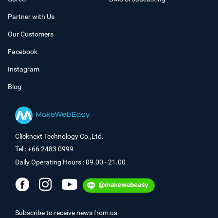
Partner with Us
Our Customers
Facebook
Instagram
Blog
Clicknext Technology Co.,Ltd.
Tel : +66 2483 0999
Daily Operating Hours : 09.00 - 21.00
Subscribe to receive news from us