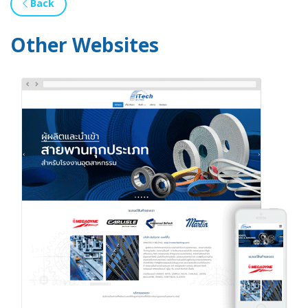
Back
Other Websites