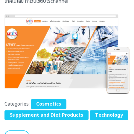
เทคโนโลยี ทำเว็บไซต์Utschannel
Categories:
Cosmetics
Supplement and Diet Products
Technology