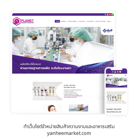
ทำเว็บไซต์จำหน่ายสินค้าความงามและอาหารเสริม
yanheemarket.com