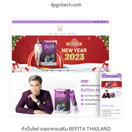
dygistech.com
ทำเว็บไซต์ ขายอาหารเสริม BEFITA THAILAND