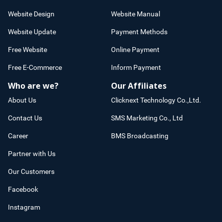
Website Design
Website Manual
Website Update
Payment Methods
Free Website
Online Payment
Free E-Commerce
Inform Payment
Who are we?
Our Affiliates
About Us
Clicknext Technology Co.,Ltd.
Contact Us
SMS Marketing Co., Ltd
Career
BMS Broadcasting
Partner with Us
Our Customers
Facebook
Instagram