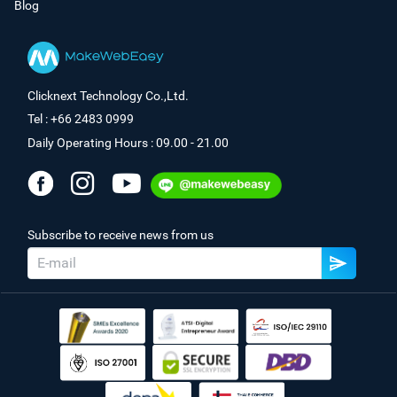
Blog
Clicknext Technology Co.,Ltd.
Tel : +66 2483 0999
Daily Operating Hours : 09.00 - 21.00
Subscribe to receive news from us