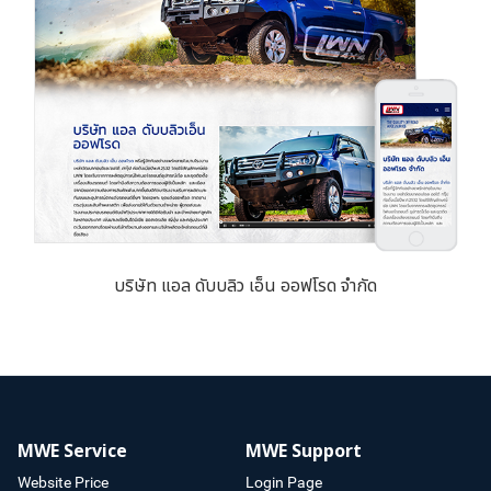
บริษัท แอล ดับบลิว เอ็น ออฟโรด จำกัด
MWE Service
MWE Support
Website Price
Login Page