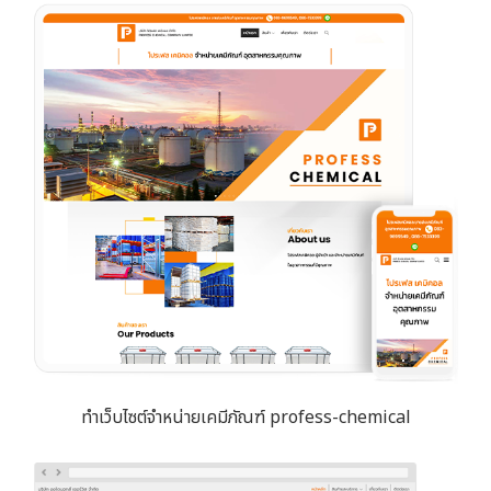
ทำเว็บไซต์จำหน่ายเคมีภัณฑ์ profess-chemical