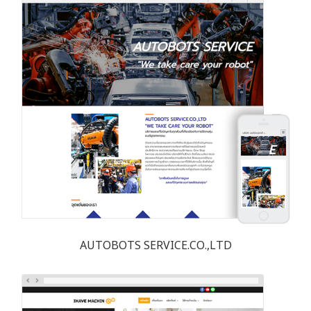
AUTOBOTS SERVICE.CO.,LTD