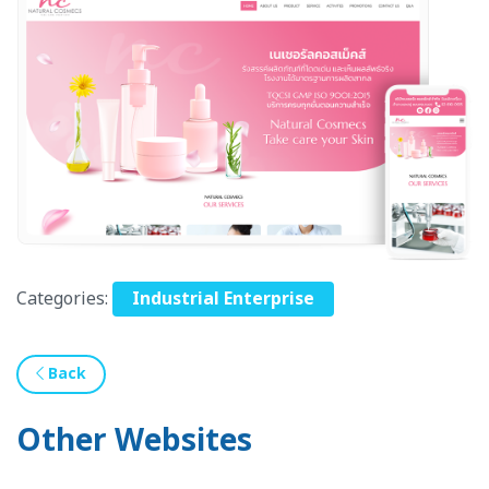
Categories:
Industrial Enterprise
Back
Other Websites