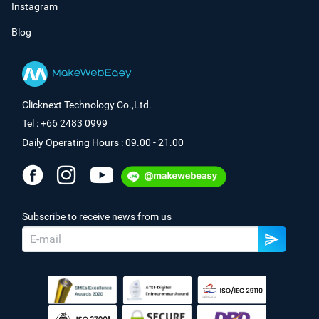
Instagram
Blog
Clicknext Technology Co.,Ltd.
Tel : +66 2483 0999
Daily Operating Hours : 09.00 - 21.00
Subscribe to receive news from us