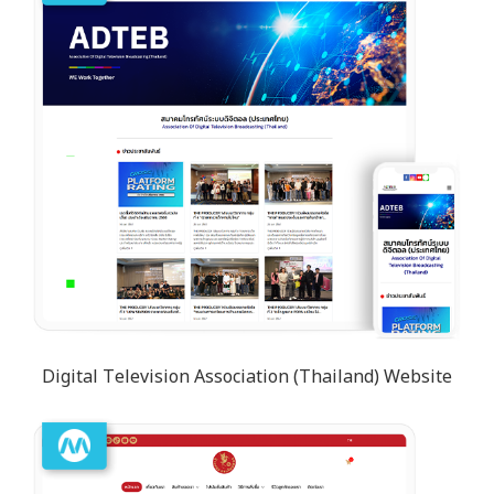
Digital Television Association (Thailand) Website