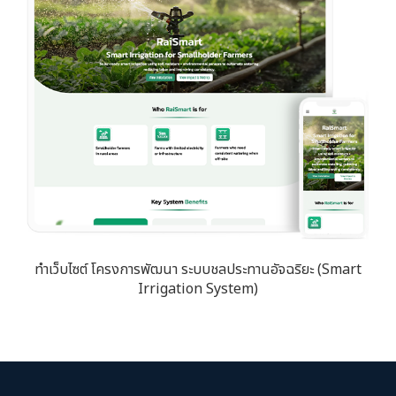
ทำเว็บไซต์ โครงการพัฒนา ระบบชลประทานอัจฉริยะ (Smart
Irrigation System)