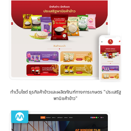
ทำเว็บไซต์ ธุรกิจค้าข้าวและผลิตภัณฑ์ทางการเกษตร "ประเสริฐ
พานิชค้าข้าว"