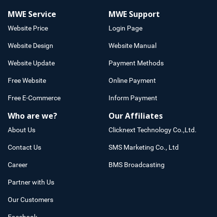
MWE Service
MWE Support
Website Price
Login Page
Website Design
Website Manual
Website Update
Payment Methods
Free Website
Online Payment
Free E-Commerce
Inform Payment
Who are we?
Our Affiliates
About Us
Clicknext Technology Co.,Ltd.
Contact Us
SMS Marketing Co., Ltd
Career
BMS Broadcasting
Partner with Us
Our Customers