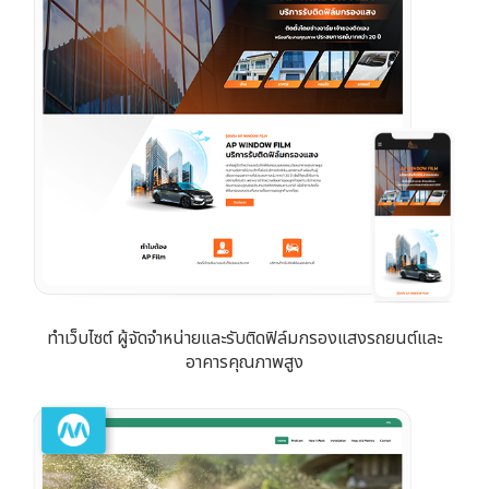
ทำเว็บไซต์ ผู้จัดจำหน่ายและรับติดฟิล์มกรองแสงรถยนต์และ
อาคารคุณภาพสูง