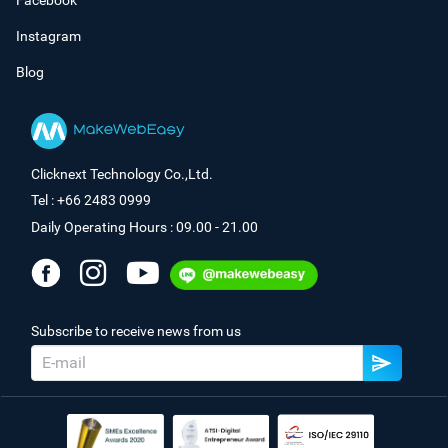
Facebook
Instagram
Blog
Clicknext Technology Co.,Ltd.
Tel : +66 2483 0999
Daily Operating Hours : 09.00 - 21.00
Subscribe to receive news from us