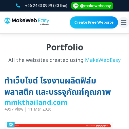
+66 2483 0999
(30 line)
Create Free Website
To
na
Portfolio
All the websites created using
MakeWebEasy
ทำเว็บไซต์ โรงงานผลิตฟิล์ม
พลาสติก และบรรจุภัณฑ์คุณภาพ
mmkthailand.com
4957 View | 11 Mar 2026