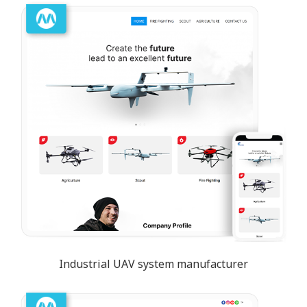
Industrial UAV system manufacturer