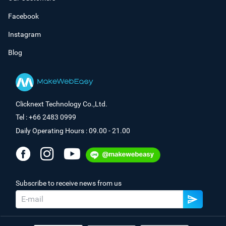
Facebook
Instagram
Blog
Clicknext Technology Co.,Ltd.
Tel : +66 2483 0999
Daily Operating Hours : 09.00 - 21.00
Subscribe to receive news from us