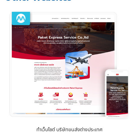
ทำเว็บไซต์ บริษัทขนส่งต่างประเทศ