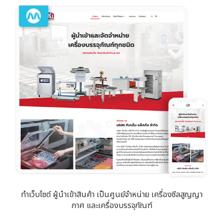
ทำเว็บไซต์ ผู้นำเข้าสินค้า เป็นศูนย์จำหน่าย เครื่องซีลสูญญา
กาศ และเครื่องบรรจุภัณฑ์