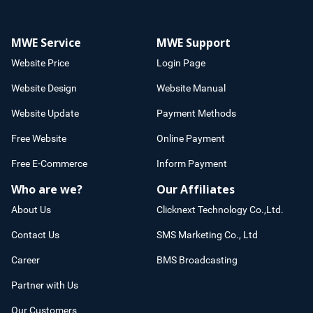
MWE Service
MWE Support
Website Price
Login Page
Website Design
Website Manual
Website Update
Payment Methods
Free Website
Online Payment
Free E-Commerce
Inform Payment
Who are we?
Our Affiliates
About Us
Clicknext Technology Co.,Ltd.
Contact Us
SMS Marketing Co., Ltd
Career
BMS Broadcasting
Partner with Us
Our Customers