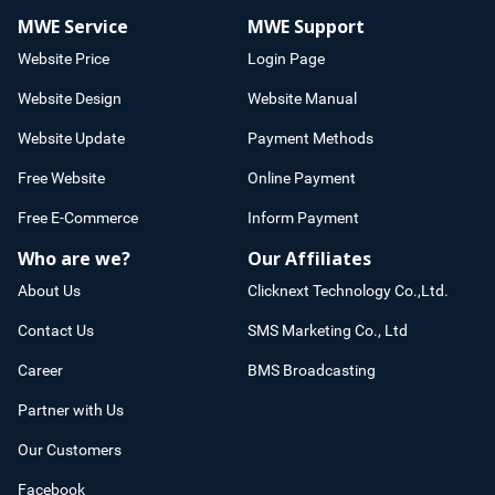
MWE Service
MWE Support
Website Price
Login Page
Website Design
Website Manual
Website Update
Payment Methods
Free Website
Online Payment
Free E-Commerce
Inform Payment
Who are we?
Our Affiliates
About Us
Clicknext Technology Co.,Ltd.
Contact Us
SMS Marketing Co., Ltd
Career
BMS Broadcasting
Partner with Us
Our Customers
Facebook