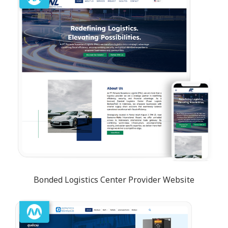
Bonded Logistics Center Provider Website