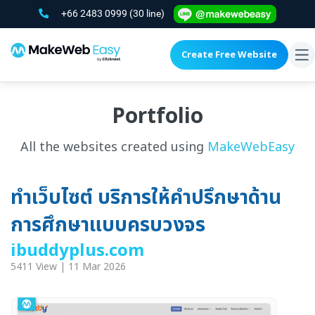
+66 2483 0999
(30 line)
Create Free Website
To
na
Portfolio
All the websites created using
MakeWebEasy
ทำเว็บไซต์ บริการให้คำปรึกษาด้าน
การศึกษาแบบครบวงจร
ibuddyplus.com
5411 View | 11 Mar 2026