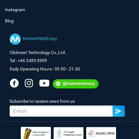
Instagram
Blog
Clicknext Technology Co.,Ltd.
Tel : +66 2483 0999
Daily Operating Hours : 09.00 - 21.00
Subscribe to receive news from us