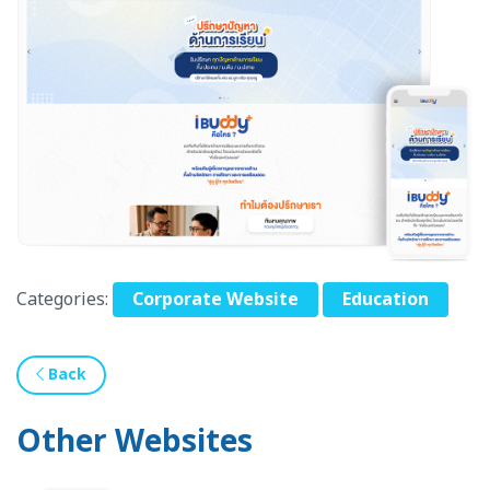
Categories:
Corporate Website
Education
Back
Other Websites