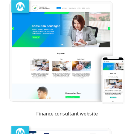
Finance consultant website