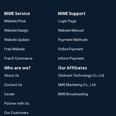
MWE Service
MWE Support
Website Price
Login Page
Website Design
Website Manual
Website Update
Payment Methods
Free Website
Online Payment
Free E-Commerce
Inform Payment
Who are we?
Our Affiliates
About Us
Clicknext Technology Co.,Ltd.
Contact Us
SMS Marketing Co., Ltd
Career
BMS Broadcasting
Partner with Us
Our Customers