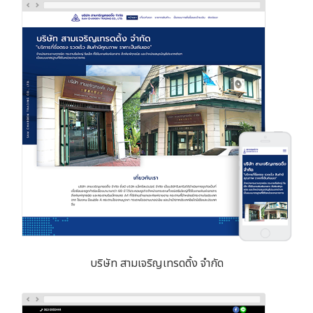
บริษัท สามเจริญเทรดดิ้ง จำกัด