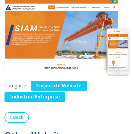
Categories:
Corporate Website
Industrial Enterprise
Back