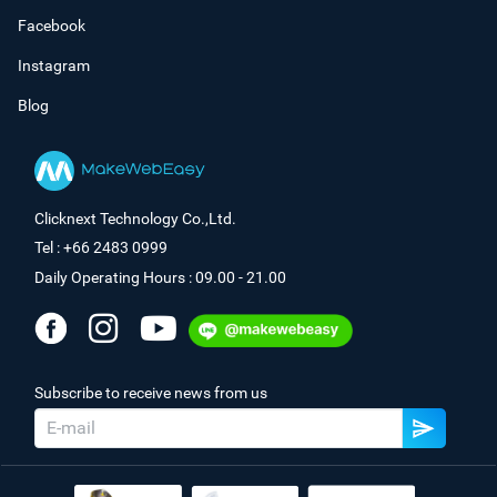
Facebook
Instagram
Blog
Clicknext Technology Co.,Ltd.
Tel : +66 2483 0999
Daily Operating Hours : 09.00 - 21.00
Subscribe to receive news from us