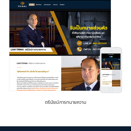
ตรินัยน์การทนายความ