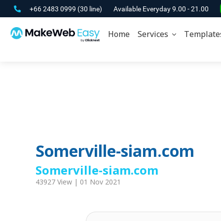
+66 2483 0999
(30 line)
Available Everyday 9.00 - 21.00
Home
Services
Template
Somerville-siam.com
Somerville-siam.com
43927 View | 01 Nov 2021