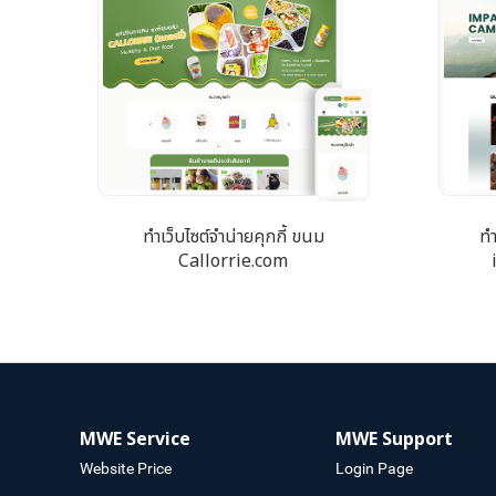
ทำเว็บไซต์จำน่ายคุกกี้ ขนม
ทำ
Callorrie.com
MWE Service
MWE Support
Website Price
Login Page