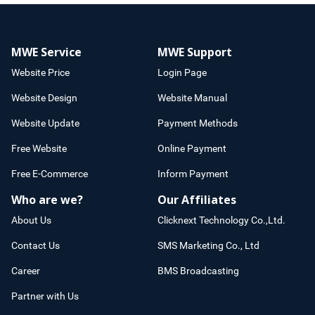
MWE Service
MWE Support
Website Price
Login Page
Website Design
Website Manual
Website Update
Payment Methods
Free Website
Online Payment
Free E-Commerce
Inform Payment
Who are we?
Our Affiliates
About Us
Clicknext Technology Co.,Ltd.
Contact Us
SMS Marketing Co., Ltd
Career
BMS Broadcasting
Partner with Us