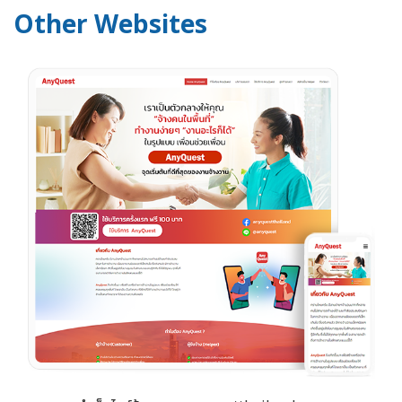
Other Websites