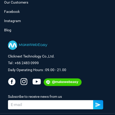
Our Customers
Facebook
Instagram
Blog
Clicknext Technology Co.,Ltd.
Tel : +66 2483 0999
Daily Operating Hours : 09.00 - 21.00
Subscribe to receive news from us