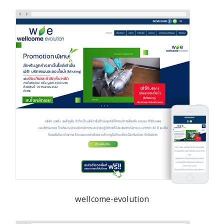
wellcome-evolution