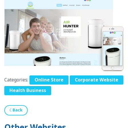
Categories:
Online Store
Corporate Website
Health Business
Back
Other Websites