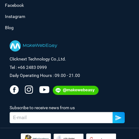
Facebook
Instagram
Blog
Clicknext Technology Co.,Ltd.
Tel : +66 2483 0999
Daily Operating Hours : 09.00 - 21.00
Subscribe to receive news from us