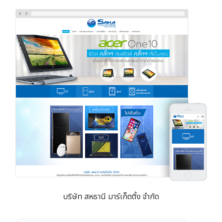
บริษัท สหธานี มาร์เก็ตติ้ง จำกัด