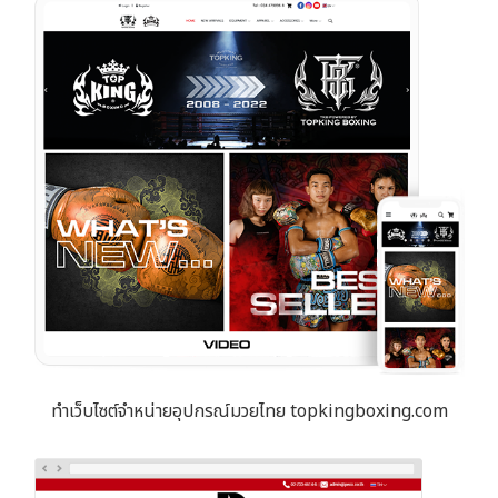
ทำเว็บไซต์จำหน่ายอุปกรณ์มวยไทย topkingboxing.com