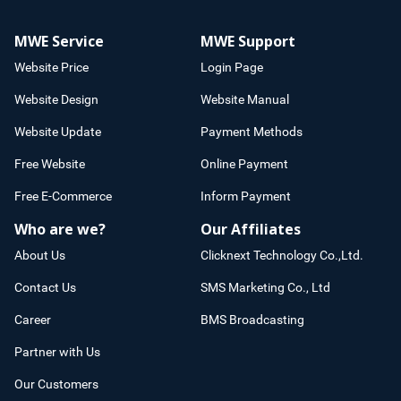
MWE Service
MWE Support
Website Price
Login Page
Website Design
Website Manual
Website Update
Payment Methods
Free Website
Online Payment
Free E-Commerce
Inform Payment
Who are we?
Our Affiliates
About Us
Clicknext Technology Co.,Ltd.
Contact Us
SMS Marketing Co., Ltd
Career
BMS Broadcasting
Partner with Us
Our Customers