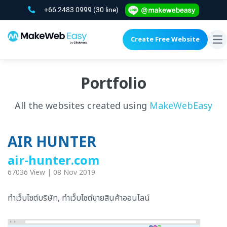
+66 2483 0999
(30 line)
Create Free Website
To
na
Portfolio
All the websites created using
MakeWebEasy
AIR HUNTER
air-hunter.com
67036 View | 08 Nov 2019
ทำเว็บไซต์บริษัท, ทำเว็บไซต์ขายสินค้าออนไลน์