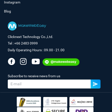
Instagram
Blog
Clicknext Technology Co.,Ltd.
Tel : +66 2483 0999
Daily Operating Hours : 09.00 - 21.00
Subscribe to receive news from us