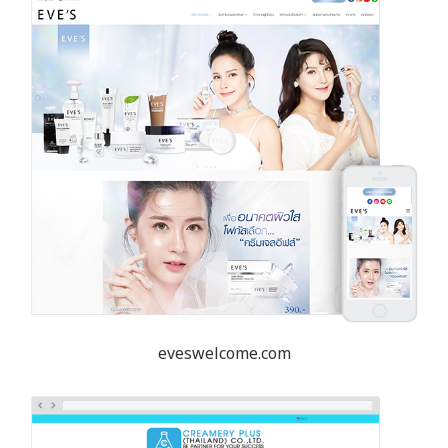
eveswelcome.com