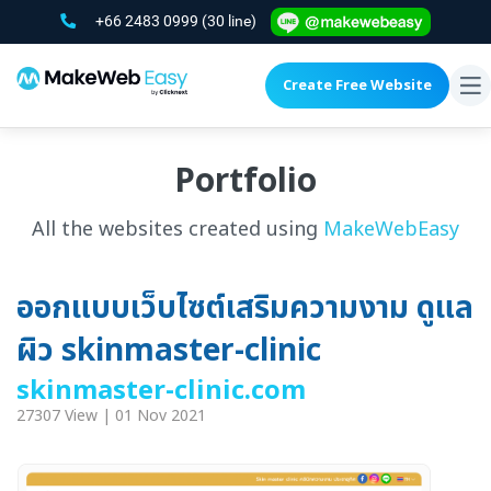
+66 2483 0999
(30 line)
Create Free Website
To
na
Portfolio
All the websites created using
MakeWebEasy
ออกแบบเว็บไซต์เสริมความงาม ดูแล
ผิว skinmaster-clinic
skinmaster-clinic.com
27307 View | 01 Nov 2021