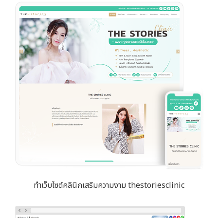
ทำเว็บไซต์คลินิกเสริมความงาม thestoriesclinic