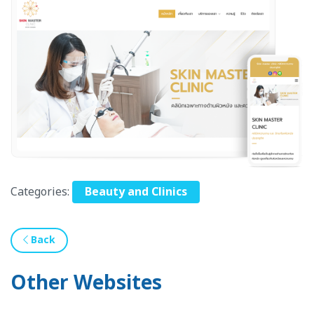
Categories:
Beauty and Clinics
Back
Other Websites