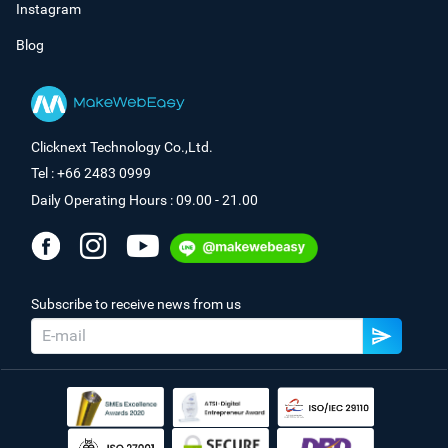
Instagram
Blog
Clicknext Technology Co.,Ltd.
Tel : +66 2483 0999
Daily Operating Hours : 09.00 - 21.00
Subscribe to receive news from us