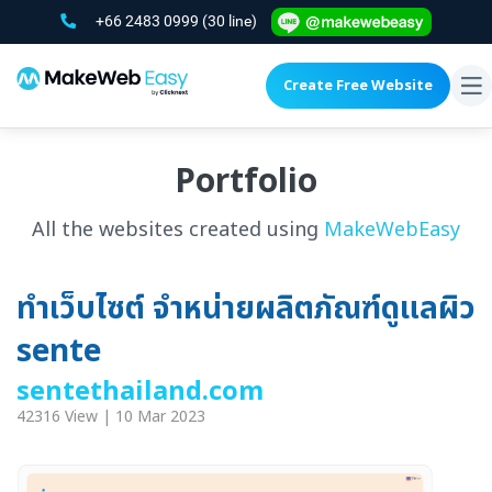
+66 2483 0999
(30 line)
Create Free Website
To
na
Portfolio
All the websites created using
MakeWebEasy
ทำเว็บไซต์ จำหน่ายผลิตภัณฑ์ดูแลผิว
sente
sentethailand.com
42316 View | 10 Mar 2023