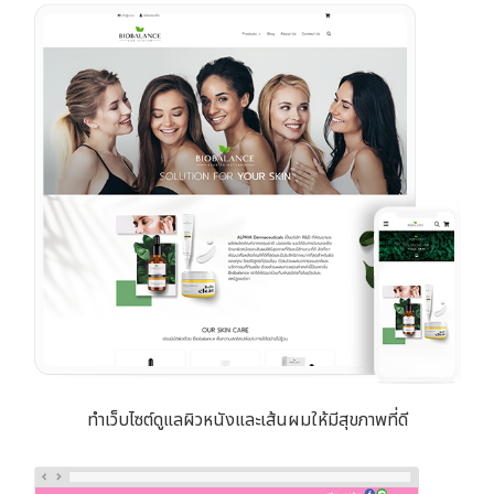
ทำเว็บไซต์ดูแลผิวหนังและเส้นผมให้มีสุขภาพที่ดี