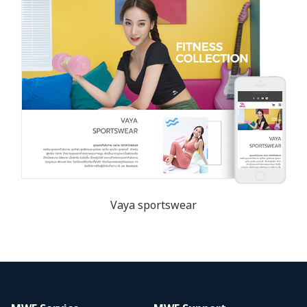
Vaya sportswear