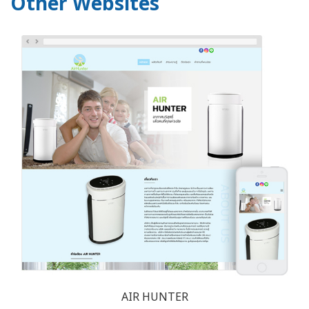
Other Websites
AIR HUNTER