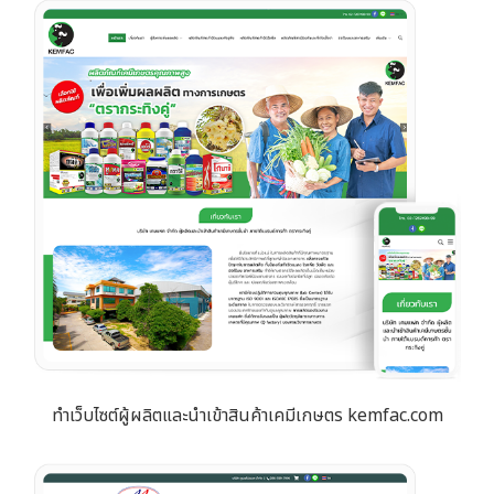
ทำเว็บไซต์ผู้ผลิตและนำเข้าสินค้าเคมีเกษตร kemfac.com