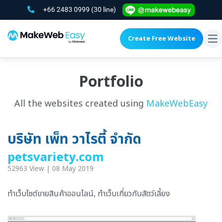
+66 2483 0999
(30 line)
Create Free Website
To
na
Portfolio
All the websites created using
MakeWebEasy
บริษัท เพ็ท วาไรตี้ จำกัด
petsvariety.com
52963 View | 08 May 2019
ทำเว็บไซต์ขายสินค้าออนไลน์, ทำเว็บเกี่ยวกับสัตว์เลี้ยง