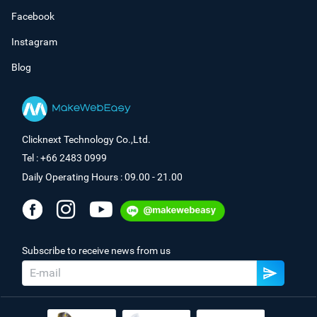
Facebook
Instagram
Blog
Clicknext Technology Co.,Ltd.
Tel : +66 2483 0999
Daily Operating Hours : 09.00 - 21.00
Subscribe to receive news from us