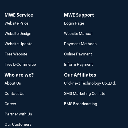
MWE Service
MWE Support
Website Price
Login Page
Website Design
Website Manual
Website Update
Payment Methods
Free Website
Online Payment
Free E-Commerce
Inform Payment
Who are we?
Our Affiliates
About Us
Clicknext Technology Co.,Ltd.
Contact Us
SMS Marketing Co., Ltd
Career
BMS Broadcasting
Partner with Us
Our Customers