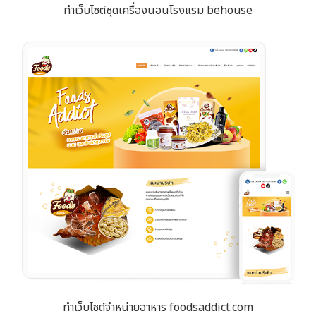
ทำเว็บไซต์ชุดเครื่องนอนโรงแรม behouse
ทำเว็บไซต์จำหน่ายอาหาร foodsaddict.com