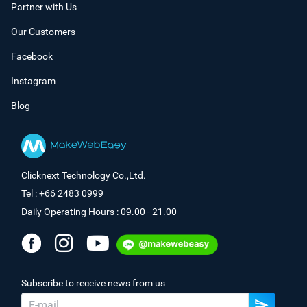
Partner with Us
Our Customers
Facebook
Instagram
Blog
Clicknext Technology Co.,Ltd.
Tel : +66 2483 0999
Daily Operating Hours : 09.00 - 21.00
Subscribe to receive news from us