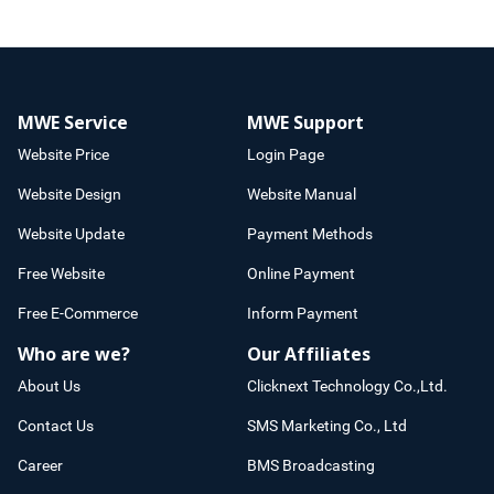
MWE Service
MWE Support
Website Price
Login Page
Website Design
Website Manual
Website Update
Payment Methods
Free Website
Online Payment
Free E-Commerce
Inform Payment
Who are we?
Our Affiliates
About Us
Clicknext Technology Co.,Ltd.
Contact Us
SMS Marketing Co., Ltd
Career
BMS Broadcasting