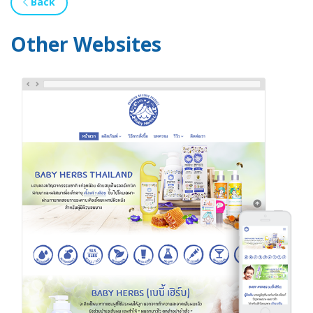
Back
Other Websites