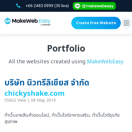
+66 2483 0999
(30 line)
Create Free Website
To
na
Portfolio
All the websites created using
MakeWebEasy
บริษัท นิวทรีลิเชียส จำกัด
chickyshake.com
55602 View | 08 May 2019
ทำเว็บขายสินค้าออนไลน์, ทำเว็บไวต์อาหารเสริม, ทำเว็บไวต์ธุรกิจ
สุขภาพ