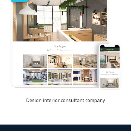
Design interior consultant company