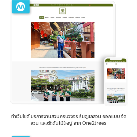
ทำเว็บไซต์ บริการงานสวนครบวงจร รับดูแลสวน ออกแบบ จัด
สวน และตัดต้นไม้ใหญ่ จาก One2trees