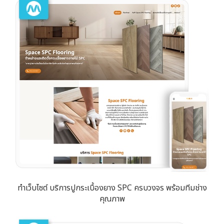
ทำเว็บไซต์ บริการปูกระเบื้องยาง SPC ครบวงจร พร้อมทีมช่าง
คุณภาพ