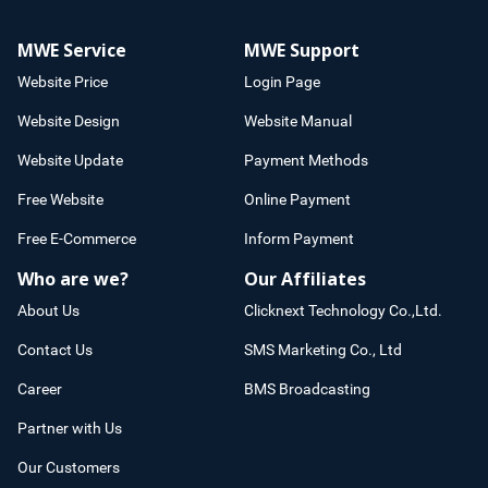
MWE Service
MWE Support
Website Price
Login Page
Website Design
Website Manual
Website Update
Payment Methods
Free Website
Online Payment
Free E-Commerce
Inform Payment
Who are we?
Our Affiliates
About Us
Clicknext Technology Co.,Ltd.
Contact Us
SMS Marketing Co., Ltd
Career
BMS Broadcasting
Partner with Us
Our Customers