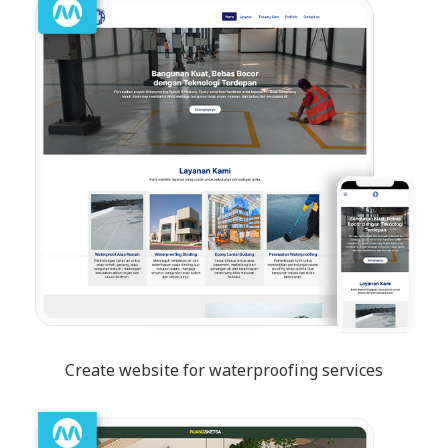
Create website for waterproofing services