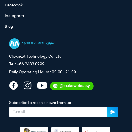
Facebook
Instagram
Blog
Clicknext Technology Co.,Ltd.
Tel : +66 2483 0999
Daily Operating Hours : 09.00 - 21.00
Subscribe to receive news from us