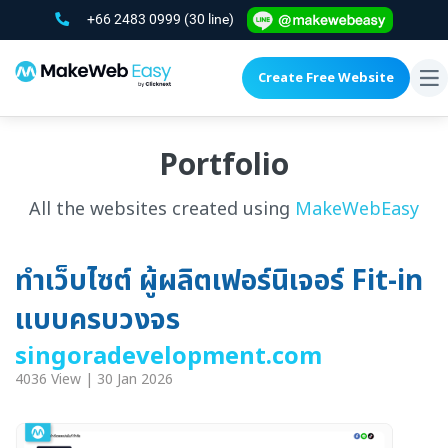
+66 2483 0999
(30 line)
Create Free Website
To
na
Portfolio
All the websites created using
MakeWebEasy
ทำเว็บไซต์ ผู้ผลิตเฟอร์นิเจอร์ Fit-in
แบบครบวงจร
singoradevelopment.com
4036 View | 30 Jan 2026