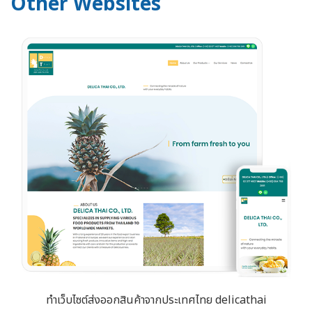
Other Websites
ทำเว็บไซต์ส่งออกสินค้าจากประเทศไทย delicathai