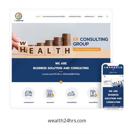
wealth24hrs.com