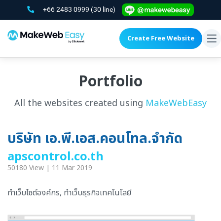
+66 2483 0999
(30 line)
Create Free Website
To
na
Portfolio
All the websites created using
MakeWebEasy
บริษัท เอ.พี.เอส.คอนโทล.จำกัด
apscontrol.co.th
50180 View | 11 Mar 2019
ทำเว็บไซต์องค์กร, ทำเว็บธุรกิจเทคโนโลยี