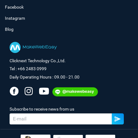
Facebook
Instagram
Blog
Clicknext Technology Co.,Ltd.
Tel : +66 2483 0999
Daily Operating Hours : 09.00 - 21.00
Subscribe to receive news from us