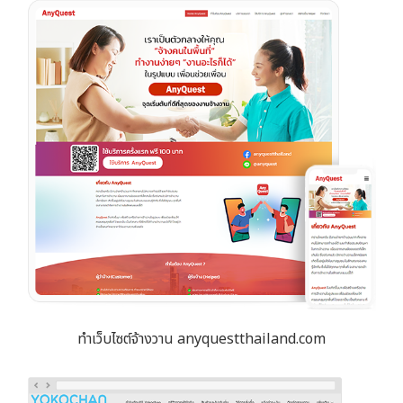
ทำเว็บไซต์จ้างวาน anyquestthailand.com