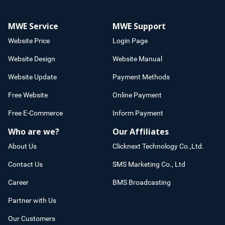
MWE Service
MWE Support
Website Price
Login Page
Website Design
Website Manual
Website Update
Payment Methods
Free Website
Online Payment
Free E-Commerce
Inform Payment
Who are we?
Our Affiliates
About Us
Clicknext Technology Co.,Ltd.
Contact Us
SMS Marketing Co., Ltd
Career
BMS Broadcasting
Partner with Us
Our Customers