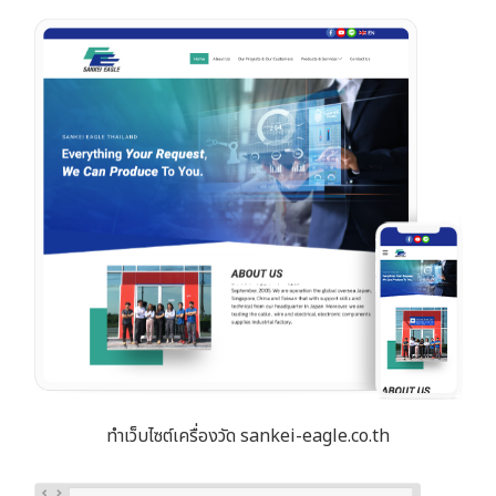
ทำเว็บไซต์เครื่องวัด sankei-eagle.co.th