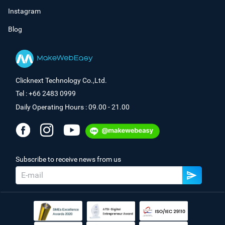
Instagram
Blog
Clicknext Technology Co.,Ltd.
Tel : +66 2483 0999
Daily Operating Hours : 09.00 - 21.00
Subscribe to receive news from us