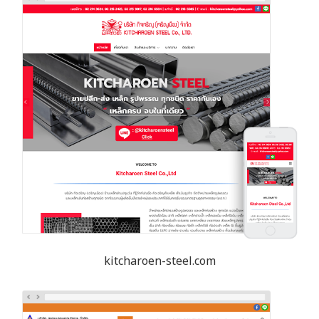
kitcharoen-steel.com