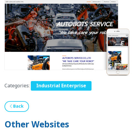
Categories:
Industrial Enterprise
Back
Other Websites