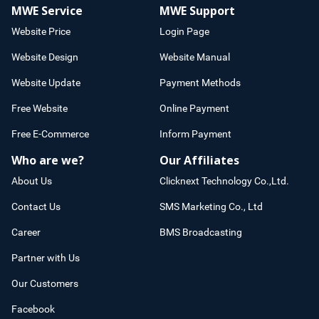
MWE Service
MWE Support
Website Price
Login Page
Website Design
Website Manual
Website Update
Payment Methods
Free Website
Online Payment
Free E-Commerce
Inform Payment
Who are we?
Our Affiliates
About Us
Clicknext Technology Co.,Ltd.
Contact Us
SMS Marketing Co., Ltd
Career
BMS Broadcasting
Partner with Us
Our Customers
Facebook