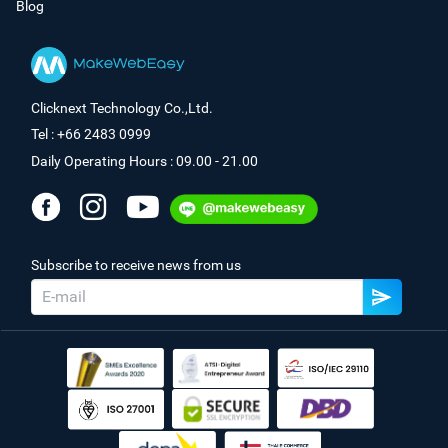
Blog
Clicknext Technology Co.,Ltd.
Tel : +66 2483 0999
Daily Operating Hours : 09.00 - 21.00
Subscribe to receive news from us