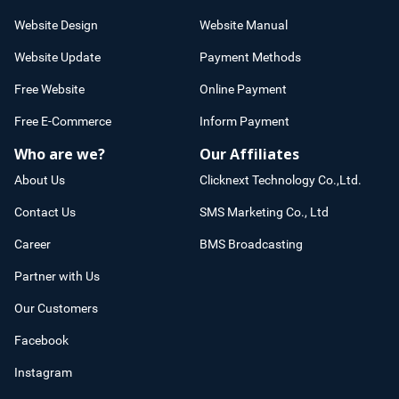
Website Design
Website Manual
Website Update
Payment Methods
Free Website
Online Payment
Free E-Commerce
Inform Payment
Who are we?
Our Affiliates
About Us
Clicknext Technology Co.,Ltd.
Contact Us
SMS Marketing Co., Ltd
Career
BMS Broadcasting
Partner with Us
Our Customers
Facebook
Instagram