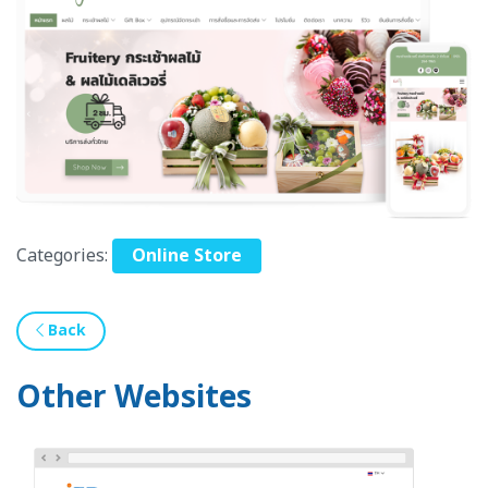
Categories:
Online Store
Back
Other Websites