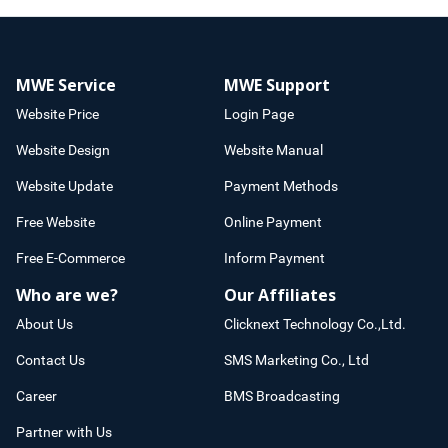
MWE Service
MWE Support
Website Price
Login Page
Website Design
Website Manual
Website Update
Payment Methods
Free Website
Online Payment
Free E-Commerce
Inform Payment
Who are we?
Our Affiliates
About Us
Clicknext Technology Co.,Ltd.
Contact Us
SMS Marketing Co., Ltd
Career
BMS Broadcasting
Partner with Us