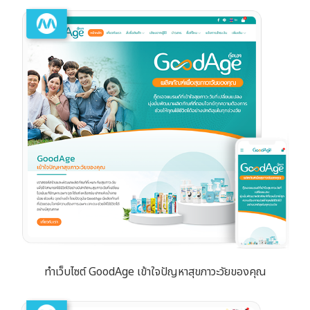
ทำเว็บไซต์ GoodAge เข้าใจปัญหาสุขภาวะวัยของคุณ