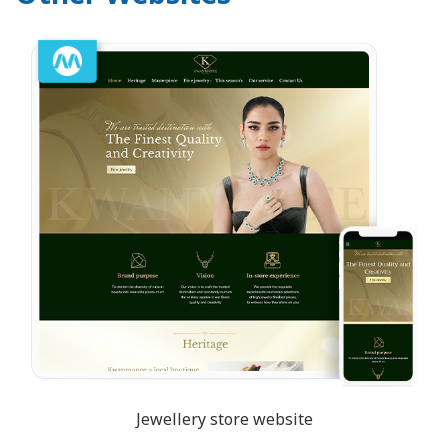
Jewellery store website