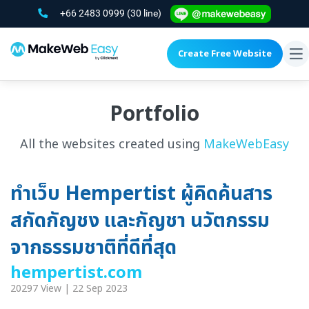
+66 2483 0999
(30 line)
Create Free Website
To
na
Portfolio
All the websites created using
MakeWebEasy
ทำเว็บ Hempertist ผู้คิดค้นสาร
สกัดกัญชง และกัญชา นวัตกรรม
จากธรรมชาติที่ดีที่สุด
hempertist.com
20297 View | 22 Sep 2023