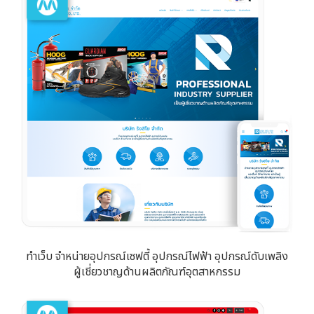
ทำเว็บ จำหน่ายอุปกรณ์เซฟตี้ อุปกรณ์ไฟฟ้า อุปกรณ์ดับเพลิง
ผู้เชี่ยวชาญด้านผลิตภัณฑ์อุตสาหกรรม