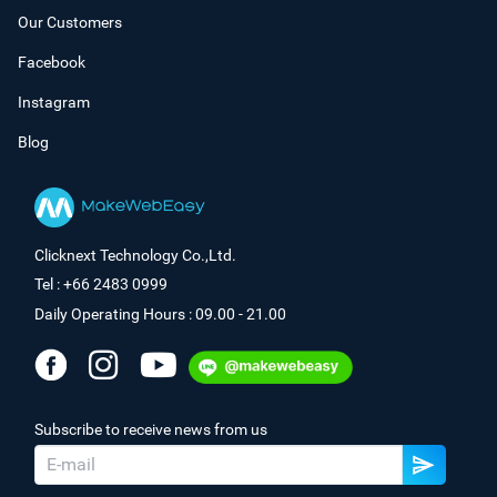
Our Customers
Facebook
Instagram
Blog
Clicknext Technology Co.,Ltd.
Tel : +66 2483 0999
Daily Operating Hours : 09.00 - 21.00
Subscribe to receive news from us