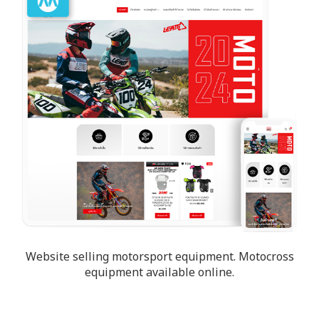
Website selling motorsport equipment. Motocross
equipment available online.