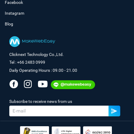
Facebook
Instagram
Blog
Clicknext Technology Co.,Ltd.
Tel : +66 2483 0999
Daily Operating Hours : 09.00 - 21.00
Subscribe to receive news from us