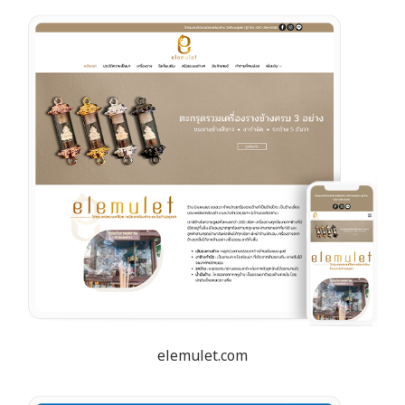
elemulet.com