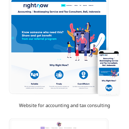
Website for accounting and tax consulting