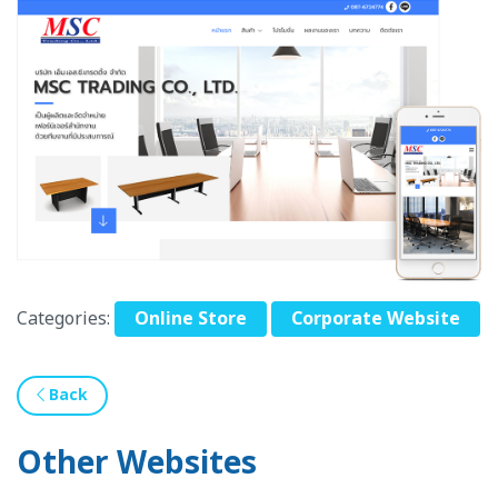
Categories:
Online Store
Corporate Website
Back
Other Websites