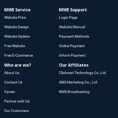
MWE Service
MWE Support
Website Price
Login Page
Website Design
Website Manual
Website Update
Payment Methods
Free Website
Online Payment
Free E-Commerce
Inform Payment
Who are we?
Our Affiliates
About Us
Clicknext Technology Co.,Ltd.
Contact Us
SMS Marketing Co., Ltd
Career
BMS Broadcasting
Partner with Us
Our Customers